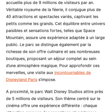
accueille plus de 9 millions de visiteurs par an.
Véritable royaume de la féerie, il conjugue plus de
40 attractions et spectacles variés, captivant les
petits comme les grands. Cet équilibre entre univers
paisibles et sensations fortes, telles que Space
Mountain, assure une expérience adaptée à un large
public. Le parc se distingue également par la
richesse de son offre culinaire et ses nombreuses
boutiques, proposant un séjour complet au sein
d’une atmosphère magique. Pour approfondir ces
merveilles, une visite aux
incontournables de
Disneyland Paris
s’impose.
A proximité, le parc Walt Disney Studios attire près
de 5 millions de visiteurs. Son thème centré sur le
cinéma offre une expérience différente : chaque