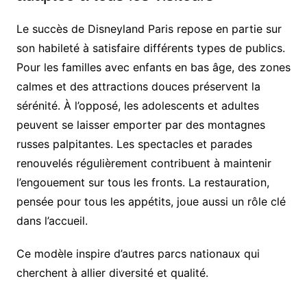
Le succès de Disneyland Paris repose en partie sur
son habileté à satisfaire différents types de publics.
Pour les familles avec enfants en bas âge, des zones
calmes et des attractions douces préservent la
sérénité. À l’opposé, les adolescents et adultes
peuvent se laisser emporter par des montagnes
russes palpitantes. Les spectacles et parades
renouvelés régulièrement contribuent à maintenir
l’engouement sur tous les fronts. La restauration,
pensée pour tous les appétits, joue aussi un rôle clé
dans l’accueil.
Ce modèle inspire d’autres parcs nationaux qui
cherchent à allier diversité et qualité.