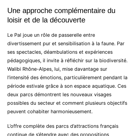
Une approche complémentaire du
loisir et de la découverte
Le Pal joue un rôle de passerelle entre
divertissement pur et sensibilisation à la faune. Par
ses spectacles, déambulations et expériences
pédagogiques, il invite à réfléchir sur la biodiversité.
Walibi Rhône-Alpes, lui, mise davantage sur
l’intensité des émotions, particulièrement pendant la
période estivale grâce à son espace aquatique. Ces
deux parcs démontrent les nouveaux visages
possibles du secteur et comment plusieurs objectifs
peuvent cohabiter harmonieusement.
L’offre complète des parcs d’attractions français
continue de s’étendre avec des propositions