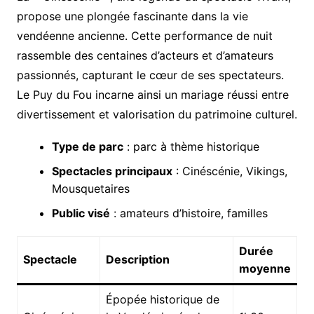
propose une plongée fascinante dans la vie
vendéenne ancienne. Cette performance de nuit
rassemble des centaines d’acteurs et d’amateurs
passionnés, capturant le cœur de ses spectateurs.
Le Puy du Fou incarne ainsi un mariage réussi entre
divertissement et valorisation du patrimoine culturel.
Type de parc
: parc à thème historique
Spectacles principaux
: Cinéscénie, Vikings,
Mousquetaires
Public visé
: amateurs d’histoire, familles
Durée
Spectacle
Description
moyenne
Épopée historique de