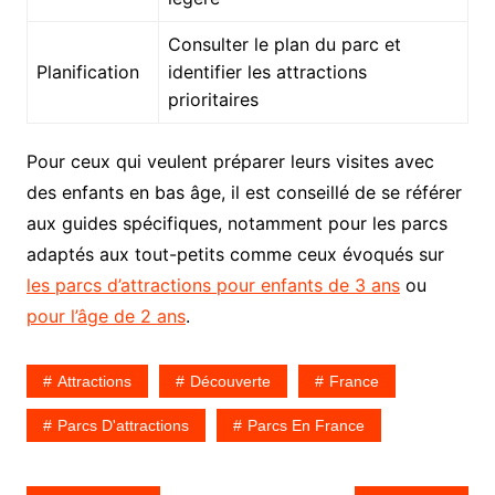
Consulter le plan du parc et
Planification
identifier les attractions
prioritaires
Pour ceux qui veulent préparer leurs visites avec
des enfants en bas âge, il est conseillé de se référer
aux guides spécifiques, notamment pour les parcs
adaptés aux tout-petits comme ceux évoqués sur
les parcs d’attractions pour enfants de 3 ans
ou
pour l’âge de 2 ans
.
Attractions
Découverte
France
Parcs D'attractions
Parcs En France