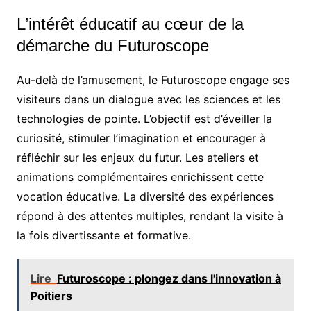
L’intérêt éducatif au cœur de la
démarche du Futuroscope
Au-delà de l’amusement, le Futuroscope engage ses
visiteurs dans un dialogue avec les sciences et les
technologies de pointe. L’objectif est d’éveiller la
curiosité, stimuler l’imagination et encourager à
réfléchir sur les enjeux du futur. Les ateliers et
animations complémentaires enrichissent cette
vocation éducative. La diversité des expériences
répond à des attentes multiples, rendant la visite à
la fois divertissante et formative.
Lire
Futuroscope : plongez dans l'innovation à
Poitiers