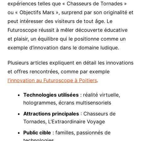
expériences telles que « Chasseurs de Tornades »
ou « Objectifs Mars », surprend par son originalité et
peut intéresser des visiteurs de tout âge. Le
Futuroscope réussit à mêler découverte éducative
et plaisir, un équilibre qui le positionne comme un
exemple d’innovation dans le domaine ludique.
Plusieurs articles expliquent en détail les innovations
et offres rencontrées, comme par exemple
l’innovation au Futuroscope à Poitiers
.
Technologies utilisées
: réalité virtuelle,
hologrammes, écrans multisensoriels
Attractions principales
: Chasseurs de
Tornades, L’Extraordinaire Voyage
Public cible
: familles, passionnés de
technologies