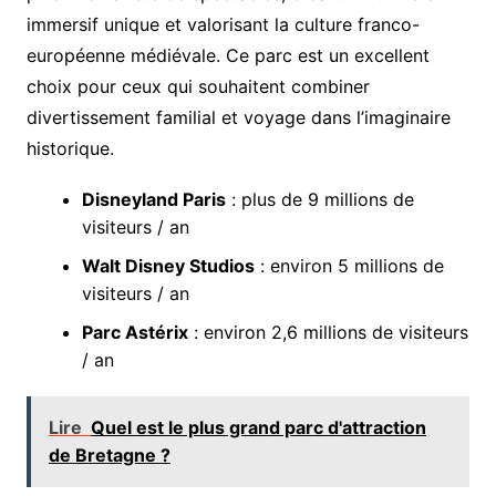
immersif unique et valorisant la culture franco-
européenne médiévale. Ce parc est un excellent
choix pour ceux qui souhaitent combiner
divertissement familial et voyage dans l’imaginaire
historique.
Disneyland Paris
: plus de 9 millions de
visiteurs / an
Walt Disney Studios
: environ 5 millions de
visiteurs / an
Parc Astérix
: environ 2,6 millions de visiteurs
/ an
Lire
Quel est le plus grand parc d'attraction
de Bretagne ?