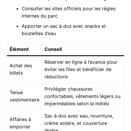
Consulter les sites officiels pour les règles
internes du parc
Apporter un sac à dos avec snacks et
bouteilles d’eau
Élément
Conseil
Réserver en ligne à l’avance pour
Achat des
éviter les files et bénéficier de
billets
réductions
Privilégier chaussures
Tenue
confortables, vêtements légers ou
vestimentaire
imperméables selon la météo
Sac à dos avec eau, nourriture,
Affaires à
crème solaire, et couverture
emporter
légère