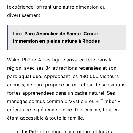
l’expérience, offrant une autre dimension au
divertissement.
Lire
Parc Animalier de Sainte-Croix :
immersion en pleine nature à Rhodes
Walibi Rhône-Alpes figure aussi en tête dans la
région, avec ses 34 attractions recensées et son
parc aquatique. Approchant les 430 000 visiteurs
annuels, ce parc propose un carrefour de sensations
fortes appréhendées dans un cadre naturel. Ses
manèges connus comme « Mystic » ou « Timber »
créent une expérience pleine d’adrénaline, tout en
étant accessible à toute la famille.
Le Pal
: attraction mixte nature et loisirs