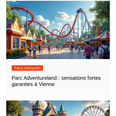
Parcs d'attraction
Parc Adventureland : sensations fortes
garanties à Vienne