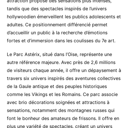
attraction propose des sensations plus intenses,
tandis que des spectacles inspirés de l’univers
hollywoodien émerveillent les publics adolescents et
adultes. Ce positionnement différencié permet
d’accueillir un public à la recherche d’émotions
fortes et d’immersion dans les coulisses du 7e art.
Le Parc Astérix, situé dans l’Oise, représente une
autre référence majeure. Avec près de 2,6 millions
de visiteurs chaque année, il offre un dépaysement à
travers six univers inspirés des aventures collectives
de la Gaule antique et des peuples historiques
comme les Vikings et les Romains. Ce parc associe
avec brio décorations soignées et attractions à
sensations, notamment des montagnes russes qui
font le bonheur des amateurs de frissons. Il offre en
plus une variété de spectacles, créant un univers