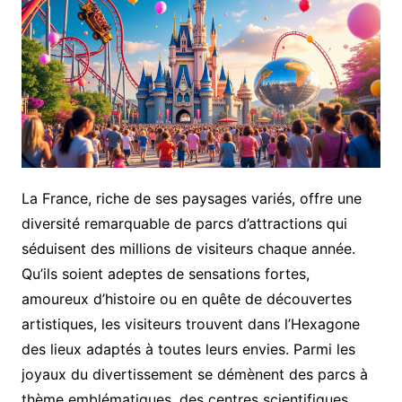
La France, riche de ses paysages variés, offre une
diversité remarquable de parcs d’attractions qui
séduisent des millions de visiteurs chaque année.
Qu’ils soient adeptes de sensations fortes,
amoureux d’histoire ou en quête de découvertes
artistiques, les visiteurs trouvent dans l’Hexagone
des lieux adaptés à toutes leurs envies. Parmi les
joyaux du divertissement se démènent des parcs à
thème emblématiques, des centres scientifiques