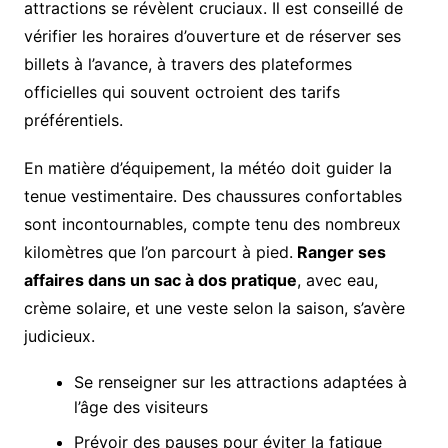
attractions se révèlent cruciaux. Il est conseillé de
vérifier les horaires d’ouverture et de réserver ses
billets à l’avance, à travers des plateformes
officielles qui souvent octroient des tarifs
préférentiels.
En matière d’équipement, la météo doit guider la
tenue vestimentaire. Des chaussures confortables
sont incontournables, compte tenu des nombreux
kilomètres que l’on parcourt à pied.
Ranger ses
affaires dans un sac à dos pratique
, avec eau,
crème solaire, et une veste selon la saison, s’avère
judicieux.
Se renseigner sur les attractions adaptées à
l’âge des visiteurs
Prévoir des pauses pour éviter la fatigue