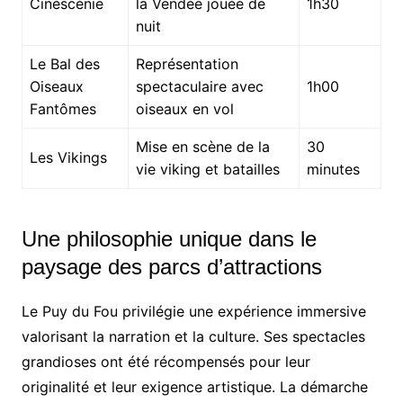
Cinéscénie
la Vendée jouée de
1h30
nuit
Le Bal des
Représentation
Oiseaux
spectaculaire avec
1h00
Fantômes
oiseaux en vol
Mise en scène de la
30
Les Vikings
vie viking et batailles
minutes
Une philosophie unique dans le
paysage des parcs d’attractions
Le Puy du Fou privilégie une expérience immersive
valorisant la narration et la culture. Ses spectacles
grandioses ont été récompensés pour leur
originalité et leur exigence artistique. La démarche