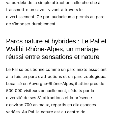
va au-delà de la simple attraction : elle cherche à
transmettre un savoir vivant à travers le
divertissement. Ce pari audacieux a permis au parc
de s’imposer durablement.
Parcs nature et hybrides : Le Pal et
Walibi Rhône-Alpes, un mariage
réussi entre sensations et nature
Le Pal se positionne comme un parc mixte associant
à la fois un parc d’attractions et un parc zoologique.
Localisé en Auvergne-Rhône-Alpes, il attire près de
500 000 visiteurs annuellement, séduits par la
diversité de ses 31 attractions et la présence
d’environ 700 animaux, répartis en dix espèces
variées. Au Pal, la nature est au centre de