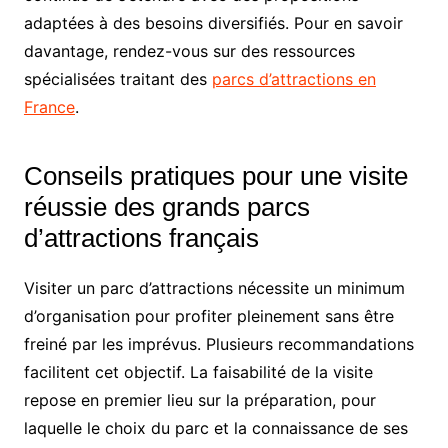
adaptées à des besoins diversifiés. Pour en savoir
davantage, rendez-vous sur des ressources
spécialisées traitant des
parcs d’attractions en
France
.
Conseils pratiques pour une visite
réussie des grands parcs
d’attractions français
Visiter un parc d’attractions nécessite un minimum
d’organisation pour profiter pleinement sans être
freiné par les imprévus. Plusieurs recommandations
facilitent cet objectif. La faisabilité de la visite
repose en premier lieu sur la préparation, pour
laquelle le choix du parc et la connaissance de ses