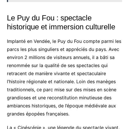
Le Puy du Fou : spectacle
historique et immersion culturelle
Implanté en Vendée, le Puy du Fou compte parmi les
parcs les plus singuliers et appréciés du pays. Avec
environ 2 millions de visiteurs annuels, il a bâti sa
renommée sur la qualité de ses spectacles qui
retracent de manière vivante et spectaculaire
l’histoire régionale et nationale. Loin des manèges
traditionnels, ce parc mise sur des mises en scène
grandioses et une reconstitution minutieuse des
ambiances historiques, de l’époque médiévale aux
grandes épopées françaises.
La « Cinéscénie », une légende du spectacle vivant,