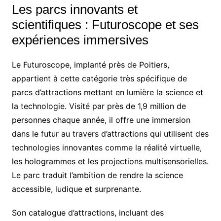
Les parcs innovants et
scientifiques : Futuroscope et ses
expériences immersives
Le Futuroscope, implanté près de Poitiers,
appartient à cette catégorie très spécifique de
parcs d’attractions mettant en lumière la science et
la technologie. Visité par près de 1,9 million de
personnes chaque année, il offre une immersion
dans le futur au travers d’attractions qui utilisent des
technologies innovantes comme la réalité virtuelle,
les hologrammes et les projections multisensorielles.
Le parc traduit l’ambition de rendre la science
accessible, ludique et surprenante.
Son catalogue d’attractions, incluant des