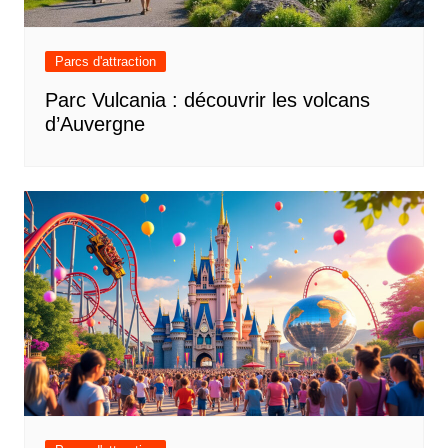
Parcs d'attraction
Parc Vulcania : découvrir les volcans
d’Auvergne