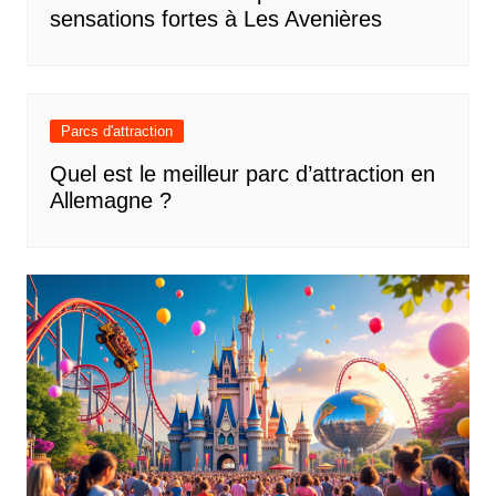
sensations fortes à Les Avenières
Parcs d'attraction
Quel est le meilleur parc d’attraction en
Allemagne ?