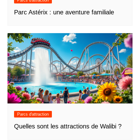
Parcs d'attraction
Parc Astérix : une aventure familiale
Parcs d'attraction
Quelles sont les attractions de Walibi ?