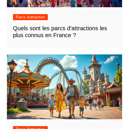
Parcs d'attraction
Quels sont les parcs d’attractions les
plus connus en France ?