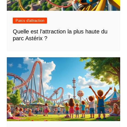
Parcs d'attraction
Quelle est l’attraction la plus haute du
parc Astérix ?