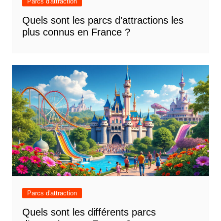
Parcs d'attraction
Quels sont les parcs d’attractions les
plus connus en France ?
Parcs d'attraction
Quels sont les différents parcs