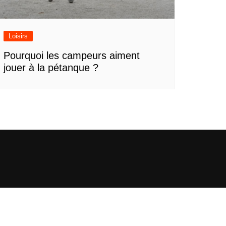
Loisirs
Pourquoi les campeurs aiment
jouer à la pétanque ?