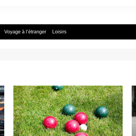
Voyage à l’étranger
Loisirs