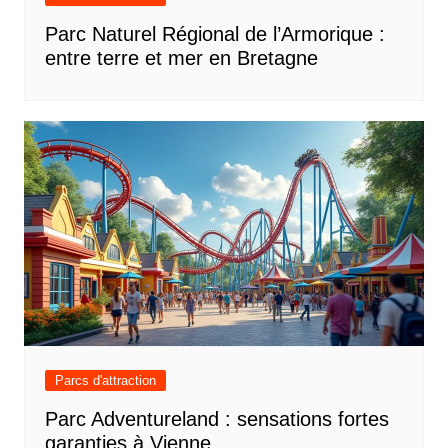
Parc Naturel Régional de l’Armorique :
entre terre et mer en Bretagne
Parcs d'attraction
Parc Adventureland : sensations fortes
garanties à Vienne