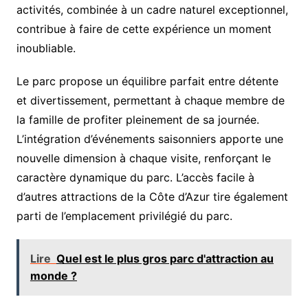
activités, combinée à un cadre naturel exceptionnel,
contribue à faire de cette expérience un moment
inoubliable.
Le parc propose un équilibre parfait entre détente
et divertissement, permettant à chaque membre de
la famille de profiter pleinement de sa journée.
L’intégration d’événements saisonniers apporte une
nouvelle dimension à chaque visite, renforçant le
caractère dynamique du parc. L’accès facile à
d’autres attractions de la Côte d’Azur tire également
parti de l’emplacement privilégié du parc.
Lire
Quel est le plus gros parc d'attraction au
monde ?