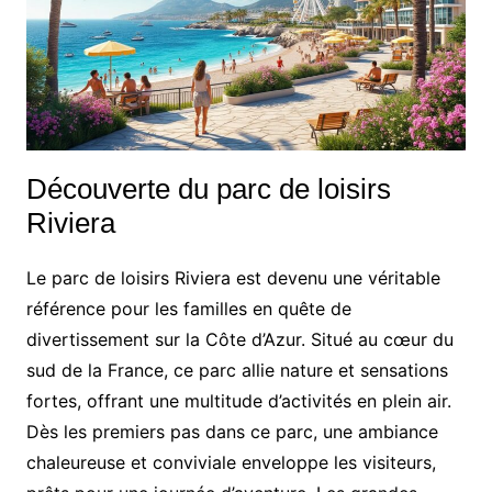
Découverte du parc de loisirs
Riviera
Le parc de loisirs Riviera est devenu une véritable
référence pour les familles en quête de
divertissement sur la Côte d’Azur. Situé au cœur du
sud de la France, ce parc allie nature et sensations
fortes, offrant une multitude d’activités en plein air.
Dès les premiers pas dans ce parc, une ambiance
chaleureuse et conviviale enveloppe les visiteurs,