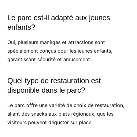
Le parc est-il adapté aux jeunes
enfants?
Oui, plusieurs manèges et attractions sont
spécialement conçus pour les jeunes enfants,
garantissant sécurité et amusement.
Quel type de restauration est
disponible dans le parc?
Le parc offre une variété de choix de restauration,
allant des snacks aux plats régionaux, que les
visiteurs peuvent déguster sur place.