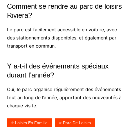
Comment se rendre au parc de loisirs
Riviera?
Le parc est facilement accessible en voiture, avec
des stationnements disponibles, et également par
transport en commun.
Y a-t-il des événements spéciaux
durant l’année?
Oui, le parc organise régulièrement des événements
tout au long de l’année, apportant des nouveautés à
chaque visite.
Loisirs En Famille
Parc De Loisirs