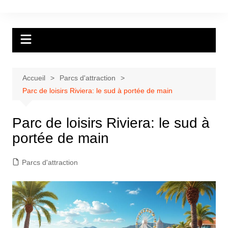
Aller
au
contenu
Accueil
Parcs d'attraction
Parc de loisirs Riviera: le sud à portée de main
Parc de loisirs Riviera: le sud à
portée de main
Parcs d'attraction