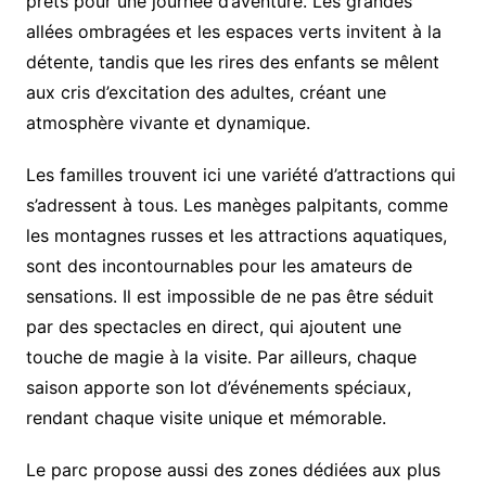
prêts pour une journée d’aventure. Les grandes
allées ombragées et les espaces verts invitent à la
détente, tandis que les rires des enfants se mêlent
aux cris d’excitation des adultes, créant une
atmosphère vivante et dynamique.
Les familles trouvent ici une variété d’attractions qui
s’adressent à tous. Les manèges palpitants, comme
les montagnes russes et les attractions aquatiques,
sont des incontournables pour les amateurs de
sensations. Il est impossible de ne pas être séduit
par des spectacles en direct, qui ajoutent une
touche de magie à la visite. Par ailleurs, chaque
saison apporte son lot d’événements spéciaux,
rendant chaque visite unique et mémorable.
Le parc propose aussi des zones dédiées aux plus