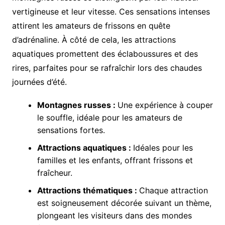
vertigineuse et leur vitesse. Ces sensations intenses
attirent les amateurs de frissons en quête
d’adrénaline. À côté de cela, les attractions
aquatiques promettent des éclaboussures et des
rires, parfaites pour se rafraîchir lors des chaudes
journées d’été.
Montagnes russes :
Une expérience à couper
le souffle, idéale pour les amateurs de
sensations fortes.
Attractions aquatiques :
Idéales pour les
familles et les enfants, offrant frissons et
fraîcheur.
Attractions thématiques :
Chaque attraction
est soigneusement décorée suivant un thème,
plongeant les visiteurs dans des mondes