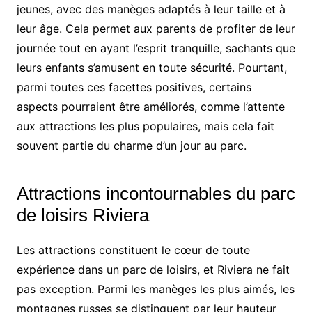
jeunes, avec des manèges adaptés à leur taille et à
leur âge. Cela permet aux parents de profiter de leur
journée tout en ayant l’esprit tranquille, sachants que
leurs enfants s’amusent en toute sécurité. Pourtant,
parmi toutes ces facettes positives, certains
aspects pourraient être améliorés, comme l’attente
aux attractions les plus populaires, mais cela fait
souvent partie du charme d’un jour au parc.
Attractions incontournables du parc
de loisirs Riviera
Les attractions constituent le cœur de toute
expérience dans un parc de loisirs, et Riviera ne fait
pas exception. Parmi les manèges les plus aimés, les
montagnes russes se distinguent par leur hauteur