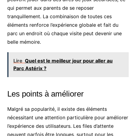
qui permet aux parents de se reposer
tranquillement. La combinaison de toutes ces
éléments renforce l’expérience globale et fait du
parc un endroit où chaque visite peut devenir une
belle mémoire.
Lire
Quel est le meilleur jour pour aller au
Parc Astérix ?
Les points à améliorer
Malgré sa popularité, il existe des éléments
nécessitant une attention particulière pour améliorer
l’expérience des utilisateurs. Les files d’attente
peuvent parfois être longues, surtout pour les