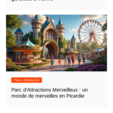
Parcs d'attraction
Parc d’Attractions Merveilleux : un
monde de merveilles en Picardie