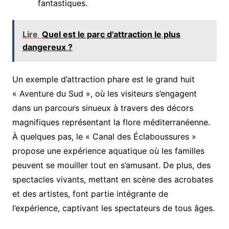
fantastiques.
Lire
Quel est le parc d'attraction le plus
dangereux ?
Un exemple d’attraction phare est le grand huit
« Aventure du Sud », où les visiteurs s’engagent
dans un parcours sinueux à travers des décors
magnifiques représentant la flore méditerranéenne.
À quelques pas, le « Canal des Éclaboussures »
propose une expérience aquatique où les familles
peuvent se mouiller tout en s’amusant. De plus, des
spectacles vivants, mettant en scène des acrobates
et des artistes, font partie intégrante de
l’expérience, captivant les spectateurs de tous âges.