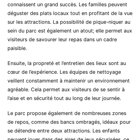
connaissent un grand succès. Les familles peuvent
déguster des plats locaux tout en profitant de la vue
sur les attractions. La possibilité de pique-niquer au
sein du parc est également un atout; elle permet aux
visiteurs de savourer leur repas dans un cadre
paisible.
Ensuite, la propreté et l’entretien des lieux sont au
cœur de l’expérience. Les équipes de nettoyage
veillent constamment à maintenir un environnement
agréable. Cela permet aux visiteurs de se sentir à
l’aise et en sécurité tout au long de leur journée.
Le parc propose également de nombreuses zones
de repos, comme des bancs ombragés, idéaux pour
se détendre entre deux attractions. Les enfants
peuvent jouer dans des aires de jeux sécurisées, ce