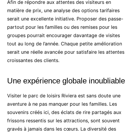
Afin de répondre aux attentes des visiteurs en
matière de prix, une analyse des options tarifaires
serait une excellente initiative. Proposer des passe-
partout pour les familles ou des remises pour les
groupes pourrait encourager davantage de visites
tout au long de l’année. Chaque petite amélioration
serait une réelle avancée pour satisfaire les attentes
croissantes des clients.
Une expérience globale inoubliable
Visiter le parc de loisirs Riviera est sans doute une
aventure à ne pas manquer pour les familles. Les
souvenirs créés ici, des éclats de rire partagés aux
frissons ressentis sur les attractions, sont souvent
gravés à jamais dans les cœurs. La diversité des