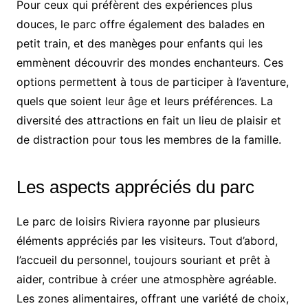
Pour ceux qui préfèrent des expériences plus
douces, le parc offre également des balades en
petit train, et des manèges pour enfants qui les
emmènent découvrir des mondes enchanteurs. Ces
options permettent à tous de participer à l’aventure,
quels que soient leur âge et leurs préférences. La
diversité des attractions en fait un lieu de plaisir et
de distraction pour tous les membres de la famille.
Les aspects appréciés du parc
Le parc de loisirs Riviera rayonne par plusieurs
éléments appréciés par les visiteurs. Tout d’abord,
l’accueil du personnel, toujours souriant et prêt à
aider, contribue à créer une atmosphère agréable.
Les zones alimentaires, offrant une variété de choix,