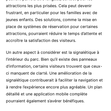
attractions les plus prisées. Cela peut devenir
frustrant, en particulier pour les familles avec de
jeunes enfants. Des solutions, comme la mise en
place de systèmes de réservation pour certaines
attractions, pourraient réduire le temps d’attente et
accroître la satisfaction des visiteurs.
Un autre aspect à considérer est la signalétique à
l’intérieur du parc. Bien qu’il existe des panneaux
d’information, certains visiteurs trouvent que ceux-
ci manquent de clarté. Une amélioration de la
signalétique contribuerait à faciliter la navigation et
à rendre l’expérience encore plus agréable. Un plan
détaillé et une application mobile complète
pourraient également s’avérer bénéfiques.