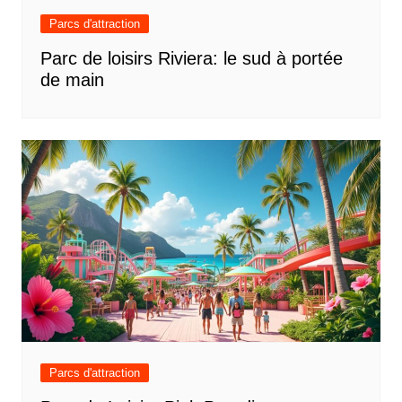
Parcs d'attraction
Parc de loisirs Riviera: le sud à portée
de main
Parcs d'attraction