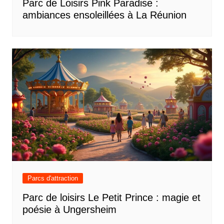
Parc de Loisirs Pink Paradise :
ambiances ensoleillées à La Réunion
Parcs d'attraction
Parc de loisirs Le Petit Prince : magie et
poésie à Ungersheim