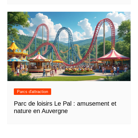
Parcs d'attraction
Parc de loisirs Le Pal : amusement et
nature en Auvergne