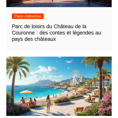
Parcs d'attraction
Parc de loisirs du Château de la
Couronne : des contes et légendes au
pays des châteaux