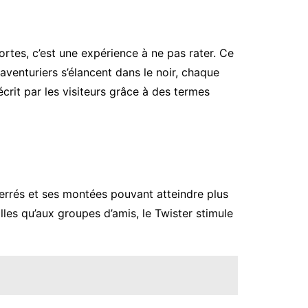
rtes, c’est une expérience à ne pas rater. Ce
aventuriers s’élancent dans le noir, chaque
crit par les visiteurs grâce à des termes
serrés et ses montées pouvant atteindre plus
es qu’aux groupes d’amis, le Twister stimule