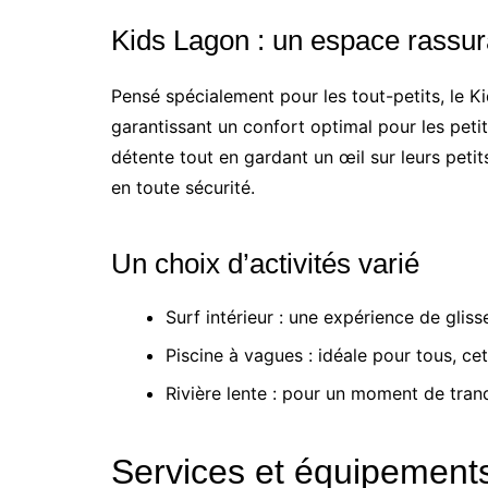
Kids Lagon : un espace rassura
Pensé spécialement pour les tout-petits, le K
garantissant un confort optimal pour les petit
détente tout en gardant un œil sur leurs petit
en toute sécurité.
Un choix d’activités varié
Surf intérieur : une expérience de glis
Piscine à vagues : idéale pour tous, c
Rivière lente : pour un moment de tranq
Services et équipements 