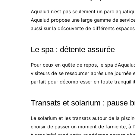
Aqualud n’est pas seulement un parc aquatiqu
Aqualud propose une large gamme de services p
aussi sur la découverte de différents espaces
Le spa : détente assurée
Pour ceux en quête de repos, le spa d’Aqualud
visiteurs de se ressourcer après une journée e
parfait pour décompresser en toute tranquillit
Transats et solarium : pause b
Le solarium et les transats autour de la pisci
choisir de passer un moment de farniente, à l’