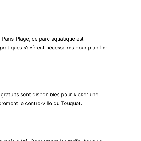
t-Paris-Plage, ce parc aquatique est
pratiques s’avèrent nécessaires pour planifier
s gratuits sont disponibles pour kicker une
rement le centre-ville du Touquet.