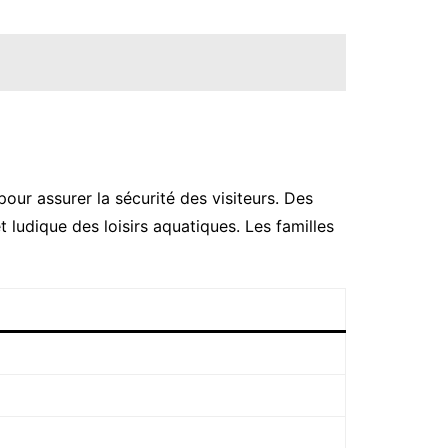
our assurer la sécurité des visiteurs. Des
ludique des loisirs aquatiques. Les familles