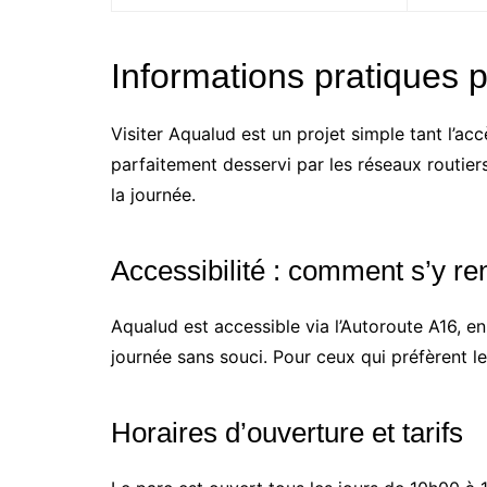
Informations pratiques p
Visiter Aqualud est un projet simple tant l’ac
parfaitement desservi par les réseaux routiers
la journée.
Accessibilité : comment s’y re
Aqualud est accessible via l’Autoroute A16, en
journée sans souci. Pour ceux qui préfèrent 
Horaires d’ouverture et tarifs