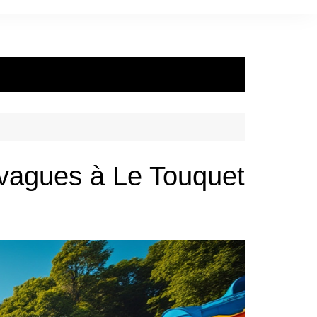
 vagues à Le Touquet