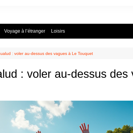
Voyage à l’étranger
Loisirs
ualud : voler au-dessus des vagues à Le Touquet
lud : voler au-dessus des