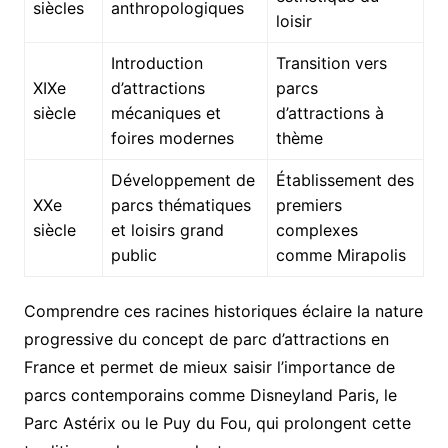
siècles
anthropologiques
loisir
Introduction
Transition vers
XIXe
d’attractions
parcs
siècle
mécaniques et
d’attractions à
foires modernes
thème
Développement de
Établissement des
XXe
parcs thématiques
premiers
siècle
et loisirs grand
complexes
public
comme Mirapolis
Comprendre ces racines historiques éclaire la nature
progressive du concept de parc d’attractions en
France et permet de mieux saisir l’importance de
parcs contemporains comme Disneyland Paris, le
Parc Astérix ou le Puy du Fou, qui prolongent cette