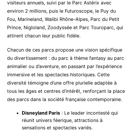
visiteurs annuels, suivi par le Parc Astérix avec
environ 2 millions, puis le Futuroscope, le Puy du
Fou, Marineland, Walibi Rhône-Alpes, Parc du Petit
Prince, Nigloland, Zoodyssée et Parc Touroparc, qui
attirent chacun leur public fidèle.
Chacun de ces parcs propose une vision spécifique
du divertissement : du parc à thème fantasy au parc
animalier ou d’aventure, en passant par l’expérience
immersive et les spectacles historiques. Cette
diversité témoigne d’une offre plurielle adaptée à
tous les âges et centres d’intérêt, renforçant la place
des parcs dans la société française contemporaine.
Disneyland Paris
: Le leader incontesté qui
réunit univers féerique, attractions à
sensations et spectacles variés.