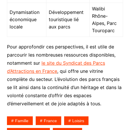
Walibi
Dynamisation
Développement
Rhône-
économique
touristique lié
Alpes, Parc
locale
aux parcs
Touroparc
Pour approfondir ces perspectives, il est utile de
parcourir les nombreuses ressources disponibles,
notamment sur
le site du Syndicat des Parcs
d’Attractions en France
, qui offre une vitrine
complète du secteur. L’évolution des parcs français
se lit ainsi dans la continuité d’un héritage et dans la
volonté constante d’offrir des espaces
d’émerveillement et de joie adaptés à tous.
Famille
France
Loisirs