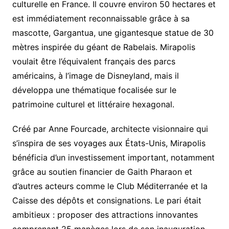
culturelle en France. Il couvre environ 50 hectares et
est immédiatement reconnaissable grâce à sa
mascotte, Gargantua, une gigantesque statue de 30
mètres inspirée du géant de Rabelais. Mirapolis
voulait être l’équivalent français des parcs
américains, à l’image de Disneyland, mais il
développa une thématique focalisée sur le
patrimoine culturel et littéraire hexagonal.
Créé par Anne Fourcade, architecte visionnaire qui
s’inspira de ses voyages aux États-Unis, Mirapolis
bénéficia d’un investissement important, notamment
grâce au soutien financier de Gaith Pharaon et
d’autres acteurs comme le Club Méditerranée et la
Caisse des dépôts et consignations. Le pari était
ambitieux : proposer des attractions innovantes
comprenant 25 manèges lors de son inauguration,