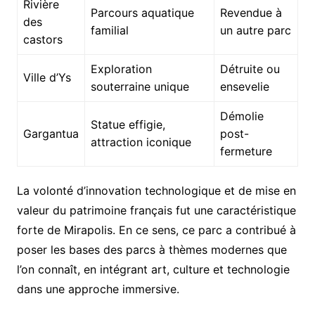
Rivière
Parcours aquatique
Revendue à
des
familial
un autre parc
castors
Exploration
Détruite ou
Ville d’Ys
souterraine unique
ensevelie
Démolie
Statue effigie,
Gargantua
post-
attraction iconique
fermeture
La volonté d’innovation technologique et de mise en
valeur du patrimoine français fut une caractéristique
forte de Mirapolis. En ce sens, ce parc a contribué à
poser les bases des parcs à thèmes modernes que
l’on connaît, en intégrant art, culture et technologie
dans une approche immersive.