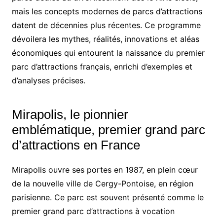
mais les concepts modernes de parcs d’attractions
datent de décennies plus récentes. Ce programme
dévoilera les mythes, réalités, innovations et aléas
économiques qui entourent la naissance du premier
parc d’attractions français, enrichi d’exemples et
d’analyses précises.
Mirapolis, le pionnier
emblématique, premier grand parc
d’attractions en France
Mirapolis ouvre ses portes en 1987, en plein cœur
de la nouvelle ville de Cergy-Pontoise, en région
parisienne. Ce parc est souvent présenté comme le
premier grand parc d’attractions à vocation