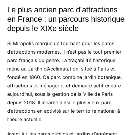
Le plus ancien parc d’attractions
en France : un parcours historique
depuis le XIXe siècle
Si Mirapolis marque un tournant pour les parcs
d’attractions modernes, il n’est pas le tout premier
parc français du genre. La traçabilité historique
mène au Jardin d’Acclimatation, situé à Paris et
fondé en 1860. Ce parc combine jardin botanique,
attractions et ménagerie, et demeure actif encore
aujourd’hui, sous la gestion de la Ville de Paris
depuis 2018. Il incarne ainsi le plus vieux parc
d’attractions en activité sur le territoire national à
l’heure actuelle.
Avant lui, les parcs publics et jardins d’agrément,