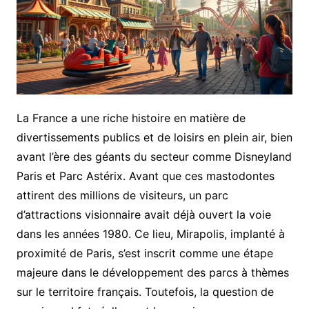
La France a une riche histoire en matière de
divertissements publics et de loisirs en plein air, bien
avant l’ère des géants du secteur comme Disneyland
Paris et Parc Astérix. Avant que ces mastodontes
attirent des millions de visiteurs, un parc
d’attractions visionnaire avait déjà ouvert la voie
dans les années 1980. Ce lieu, Mirapolis, implanté à
proximité de Paris, s’est inscrit comme une étape
majeure dans le développement des parcs à thèmes
sur le territoire français. Toutefois, la question de