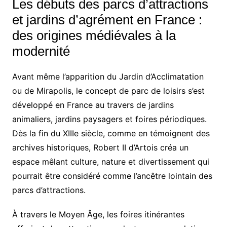
Les débuts des parcs d’attractions
et jardins d’agrément en France :
des origines médiévales à la
modernité
Avant même l’apparition du Jardin d’Acclimatation
ou de Mirapolis, le concept de parc de loisirs s’est
développé en France au travers de jardins
animaliers, jardins paysagers et foires périodiques.
Dès la fin du XIIIe siècle, comme en témoignent des
archives historiques, Robert II d’Artois créa un
espace mêlant culture, nature et divertissement qui
pourrait être considéré comme l’ancêtre lointain des
parcs d’attractions.
À travers le Moyen Âge, les foires itinérantes