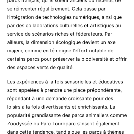
parcs français, qu’ils soient anciens ou récents, de
se réinventer régulièrement. Cela passe par
l’intégration de technologies numériques, ainsi que
par des collaborations culturelles et artistiques au
service de scénarios riches et fédérateurs. Par
ailleurs, la dimension écologique devient un axe
majeur, comme en témoigne l’effort notable de
certains parcs pour préserver la biodiversité et offrir
des espaces verts de qualité.
Les expériences à la fois sensorielles et éducatives
sont appelées à prendre une place prépondérante,
répondant à une demande croissante pour des
loisirs à la fois divertissants et enrichissants. La
popularité grandissante des parcs animaliers comme
Zoodyssée ou Parc Touroparc s’inscrit également
dans cette tendance, tandis que les parcs à thèmes