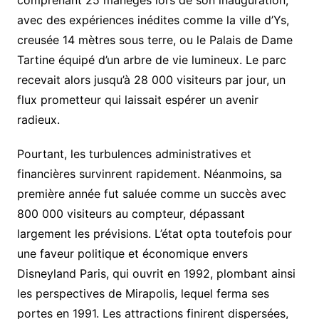
avec des expériences inédites comme la ville d’Ys,
creusée 14 mètres sous terre, ou le Palais de Dame
Tartine équipé d’un arbre de vie lumineux. Le parc
recevait alors jusqu’à 28 000 visiteurs par jour, un
flux prometteur qui laissait espérer un avenir
radieux.
Pourtant, les turbulences administratives et
financières survinrent rapidement. Néanmoins, sa
première année fut saluée comme un succès avec
800 000 visiteurs au compteur, dépassant
largement les prévisions. L’état opta toutefois pour
une faveur politique et économique envers
Disneyland Paris, qui ouvrit en 1992, plombant ainsi
les perspectives de Mirapolis, lequel ferma ses
portes en 1991. Les attractions finirent dispersées,