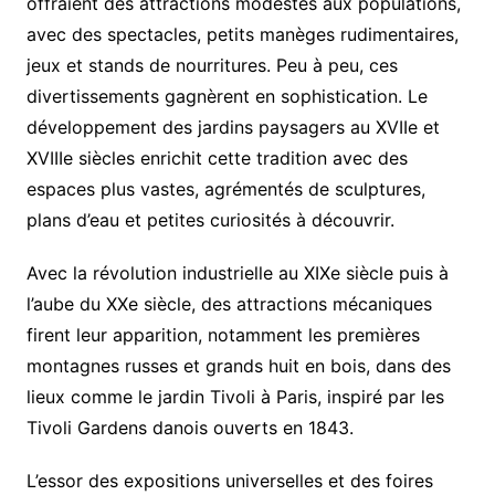
offraient des attractions modestes aux populations,
avec des spectacles, petits manèges rudimentaires,
jeux et stands de nourritures. Peu à peu, ces
divertissements gagnèrent en sophistication. Le
développement des jardins paysagers au XVIIe et
XVIIIe siècles enrichit cette tradition avec des
espaces plus vastes, agrémentés de sculptures,
plans d’eau et petites curiosités à découvrir.
Avec la révolution industrielle au XIXe siècle puis à
l’aube du XXe siècle, des attractions mécaniques
firent leur apparition, notamment les premières
montagnes russes et grands huit en bois, dans des
lieux comme le jardin Tivoli à Paris, inspiré par les
Tivoli Gardens danois ouverts en 1843.
L’essor des expositions universelles et des foires