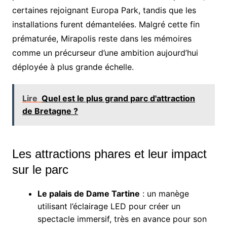
certaines rejoignant Europa Park, tandis que les
installations furent démantelées. Malgré cette fin
prématurée, Mirapolis reste dans les mémoires
comme un précurseur d’une ambition aujourd’hui
déployée à plus grande échelle.
Lire
Quel est le plus grand parc d'attraction
de Bretagne ?
Les attractions phares et leur impact
sur le parc
Le palais de Dame Tartine
: un manège
utilisant l’éclairage LED pour créer un
spectacle immersif, très en avance pour son