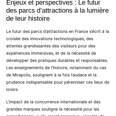
Enjeux et perspectives : Le futur
des parcs d’attractions à la lumière
de leur histoire
Le futur des parcs d’attractions en France s’écrit à la
croisée des innovations technologiques, des
attentes grandissantes des visiteurs pour des
expériences immersives, et de la nécessité de
développer des pratiques durables et responsables.
Les enseignements de l’histoire, notamment du cas
de Mirapolis, soulignent à la fois l’audace et la
prudence indispensable pour pérenniser ces lieux de
loisirs.
L’impact de la concurrence internationale et des
grandes marques souligne la nécessité pour les