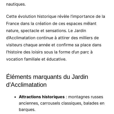
nautiques.
Cette évolution historique révèle l’importance de la
France dans la création de ces espaces mêlant
nature, spectacle et sensations. Le Jardin
d’Acclimatation continue à attirer des milliers de
visiteurs chaque année et confirme sa place dans
l’histoire des loisirs sous la forme d’un parc à
vocation familiale et éducative.
Éléments marquants du Jardin
d’Acclimatation
Attractions historiques
: montagnes russes
anciennes, carrousels classiques, balades en
barques.