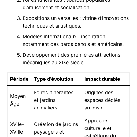
d’amusement et socialisation.
Expositions universelles : vitrine d’innovations
techniques et artistiques.
Modèles internationaux : inspiration
notamment des parcs danois et américains.
Développement des premières attractions
mécaniques au XIXe siècle.
Période
Type d’évolution
Impact durable
Foires itinérantes
Origines des
Moyen
et jardins
espaces dédiés
Âge
animaliers
au loisir
Approche
XVIIe-
Création de jardins
culturelle et
XVIIIe
paysagers et
esthétique du