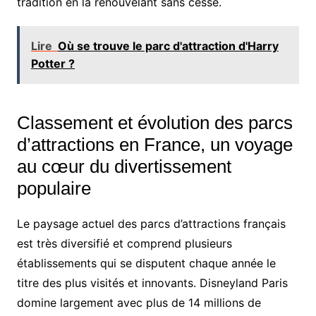
tradition en la renouvelant sans cesse.
Lire
Où se trouve le parc d'attraction d'Harry
Potter ?
Classement et évolution des parcs
d’attractions en France, un voyage
au cœur du divertissement
populaire
Le paysage actuel des parcs d’attractions français
est très diversifié et comprend plusieurs
établissements qui se disputent chaque année le
titre des plus visités et innovants. Disneyland Paris
domine largement avec plus de 14 millions de