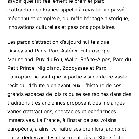
savoir quel fut réellement le premier parc
d’attraction en France appelle à revisiter un passé
méconnu et complexe, qui mêle héritage historique,
innovations culturelles et passions populaires.
Les parcs d’attraction d’aujourd’hui tels que
Disneyland Paris, Parc Astérix, Futuroscope,
Marineland, Puy du Fou, Walibi Rhône-Alpes, Parc du
Petit Prince, Nigloland, Zoodyssée et Parc
Touroparc ne sont que la partie visible de ce vaste
récit qui débute bien avant eux. L’histoire de ces
grands espaces de loisirs puise ses racines dans des
traditions très anciennes proposant des mélanges
variés d’attractions, spectacles et expériences
immersives. La France, à l’instar de ses voisins
européens, a ainsi vu naître ses premiers jardins et
parcs dédiés au divertissement dès le XIXe siècle,