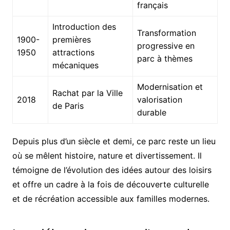
français
Introduction des
Transformation
1900-
premières
progressive en
1950
attractions
parc à thèmes
mécaniques
Modernisation et
Rachat par la Ville
2018
valorisation
de Paris
durable
Depuis plus d’un siècle et demi, ce parc reste un lieu
où se mêlent histoire, nature et divertissement. Il
témoigne de l’évolution des idées autour des loisirs
et offre un cadre à la fois de découverte culturelle
et de récréation accessible aux familles modernes.