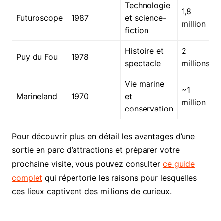
Technologie
1,8
Futuroscope
1987
et science-
million
fiction
Histoire et
2
Puy du Fou
1978
spectacle
millions
Vie marine
~1
Marineland
1970
et
million
conservation
Pour découvrir plus en détail les avantages d’une
sortie en parc d’attractions et préparer votre
prochaine visite, vous pouvez consulter
ce guide
complet
qui répertorie les raisons pour lesquelles
ces lieux captivent des millions de curieux.