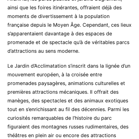
ainsi que les foires itinérantes, offraient déjà des
moments de divertissement à la population
française depuis le Moyen Âge. Cependant, ces lieux
s’apparentaient davantage à des espaces de
promenade et de spectacle qu’à de véritables parcs
d’attractions au sens moderne.
Le Jardin d’Acclimatation s’inscrit dans la lignée d’un
mouvement européen, à la croisée entre
promenades paysagères, animations culturelles et
premières attractions mécaniques. Il offrait des
manèges, des spectacles et des animaux exotiques
tout en s’enrichissant au fil des décennies. Parmi les
curiosités remarquables de l’histoire du parc
figuraient des montagnes russes rudimentaires, des
théâtres en plein air ou encore des attractions