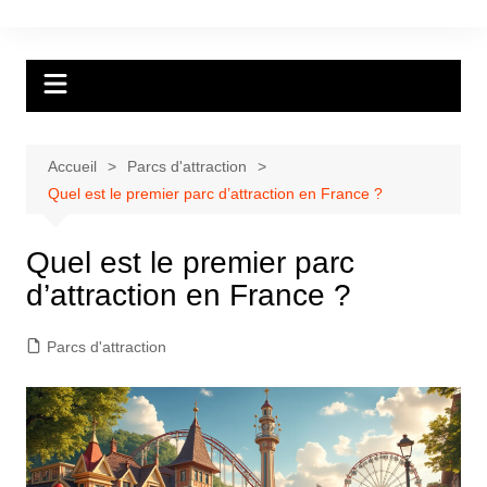
Aller
au
contenu
Accueil
Parcs d'attraction
Quel est le premier parc d’attraction en France ?
Quel est le premier parc
d’attraction en France ?
Parcs d'attraction