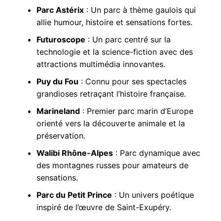
Parc Astérix
: Un parc à thème gaulois qui
allie humour, histoire et sensations fortes.
Futuroscope
: Un parc centré sur la
technologie et la science-fiction avec des
attractions multimédia innovantes.
Puy du Fou
: Connu pour ses spectacles
grandioses retraçant l’histoire française.
Marineland
: Premier parc marin d’Europe
orienté vers la découverte animale et la
préservation.
Walibi Rhône-Alpes
: Parc dynamique avec
des montagnes russes pour amateurs de
sensations.
Parc du Petit Prince
: Un univers poétique
inspiré de l’œuvre de Saint-Exupéry.