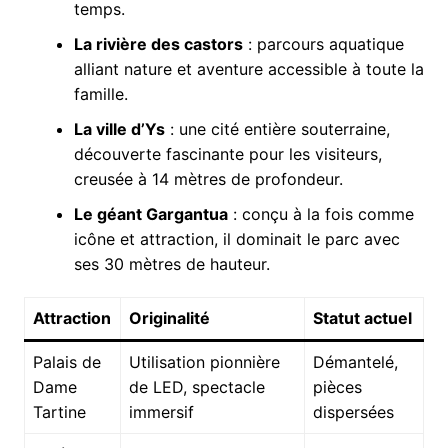
temps.
La rivière des castors
: parcours aquatique
alliant nature et aventure accessible à toute la
famille.
La ville d’Ys
: une cité entière souterraine,
découverte fascinante pour les visiteurs,
creusée à 14 mètres de profondeur.
Le géant Gargantua
: conçu à la fois comme
icône et attraction, il dominait le parc avec
ses 30 mètres de hauteur.
Attraction
Originalité
Statut actuel
Palais de
Utilisation pionnière
Démantelé,
Dame
de LED, spectacle
pièces
Tartine
immersif
dispersées