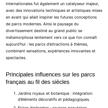
internationales fut également un catalyseur majeur,
avec des innovations techniques et artistiques mises
en avant qui allait inspirer les futures conceptions
de parcs modernes. Ainsi le paysage du
divertissement destiné au grand public se
métamorphosa lentement vers ce que l’on connaît
aujourd’hui : les parcs d’attractions à thèmes,
combinant sensations, expériences innovantes et
spectacles.
Principales influences sur les parcs
français au fil des siècles
Jardins royaux et botanique : intégration
d’éléments décoratifs et pédagogiques.
Foires itinérantes : sources populaires