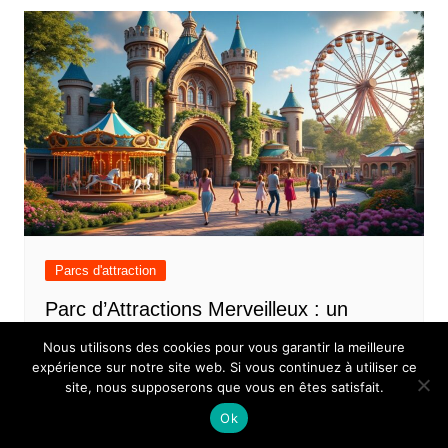
Parcs d'attraction
Parc d’Attractions Merveilleux : un
monde de merveilles en Picardie
Nous utilisons des cookies pour vous garantir la meilleure
expérience sur notre site web. Si vous continuez à utiliser ce
site, nous supposerons que vous en êtes satisfait.
Ok