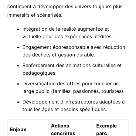
continuent à développer des univers toujours plus
immersifs et scénarisés.
Intégration de la réalité augmentée et
virtuelle pour des expériences inédites.
Engagement écoresponsable avec réduction
des déchets et gestion durable.
Renforcement des animations culturelles et
pédagogiques.
Diversification des offres pour toucher un
large public (familles, passionnés, touristes).
Développement d’infrastructures adaptées à
tous les âges et besoins spécifiques.
Actions
Exemple
Enjeux
concrètes
parc