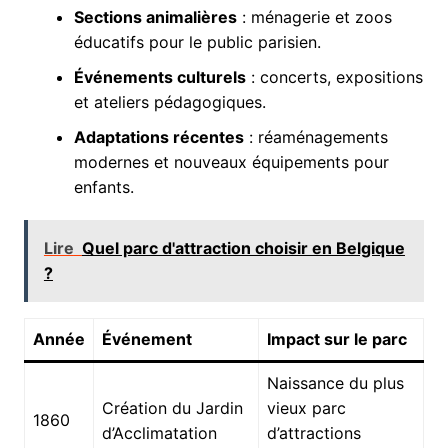
Sections animalières
: ménagerie et zoos
éducatifs pour le public parisien.
Événements culturels
: concerts, expositions
et ateliers pédagogiques.
Adaptations récentes
: réaménagements
modernes et nouveaux équipements pour
enfants.
Lire
Quel parc d'attraction choisir en Belgique
?
Année
Événement
Impact sur le parc
Naissance du plus
Création du Jardin
vieux parc
1860
d’Acclimatation
d’attractions