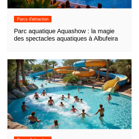
Parcs d'attraction
Parc aquatique Aquashow : la magie
des spectacles aquatiques à Albufeira