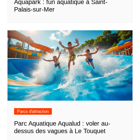
Aquapark : fun aquatique à Saint-
Palais-sur-Mer
Parcs d'attraction
Parc Aquatique Aqualud : voler au-
dessus des vagues à Le Touquet