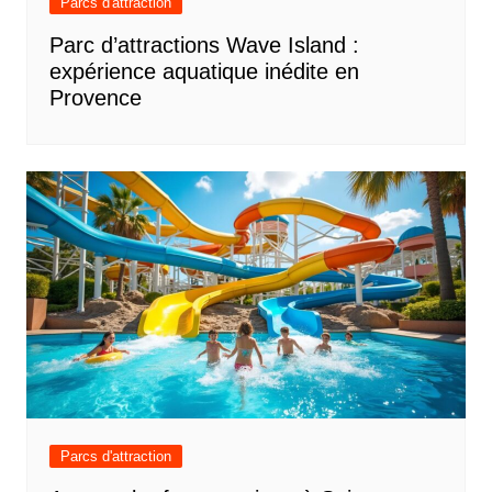
Parcs d'attraction
Parc d’attractions Wave Island :
expérience aquatique inédite en
Provence
Parcs d'attraction