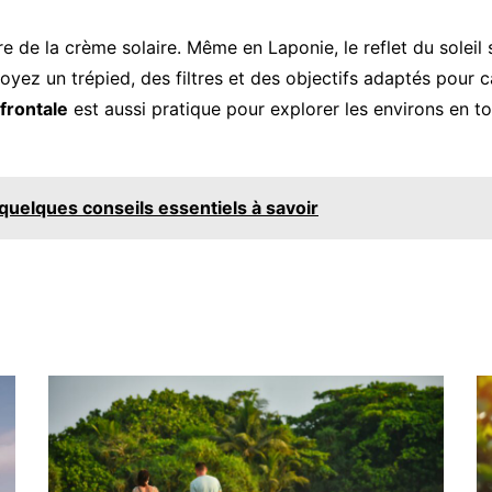
re de la crème solaire. Même en Laponie, le reflet du solei
révoyez un trépied, des filtres et des objectifs adaptés pour
frontale
est aussi pratique pour explorer les environs en to
 quelques conseils essentiels à savoir