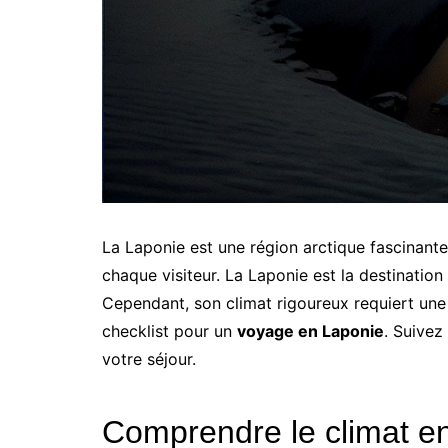
La Laponie est une région arctique fascinant
chaque visiteur. La Laponie est la destination
Cependant, son climat rigoureux requiert une 
checklist pour un
voyage en Laponie
. Suivez
votre séjour.
Comprendre le climat e