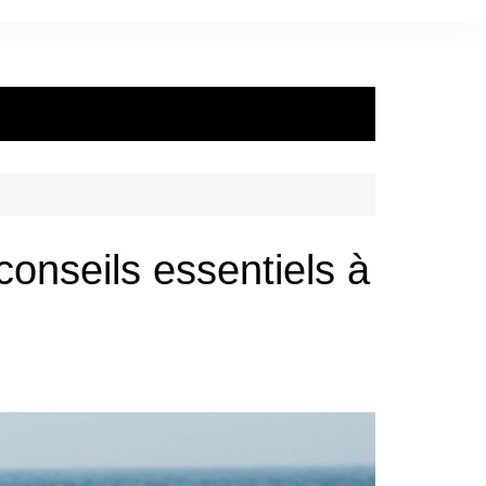
conseils essentiels à