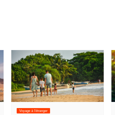
Voyage à l'étranger