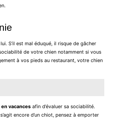
en.
nie
i. S’il est mal éduqué, il risque de gâcher
 sociabilité de votre chien notamment si vous
gement à vos pieds au restaurant, votre chien
 en vacances
afin d’évaluer sa sociabilité.
 s’agit encore d’un chiot, pensez à emporter