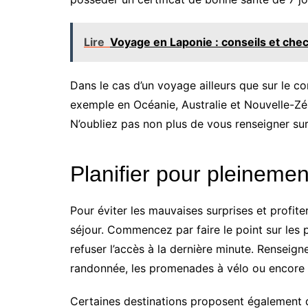
Lire
Voyage en Laponie : conseils et chec
Dans le cas d’un voyage ailleurs que sur le c
exemple en Océanie, Australie et Nouvelle-Zél
N’oubliez pas non plus de vous renseigner su
Planifier pour pleinement
Pour éviter les mauvaises surprises et profi
séjour. Commencez par faire le point sur les 
refuser l’accès à la dernière minute. Rensei
randonnée, les promenades à vélo ou encore l
Certaines destinations proposent également 