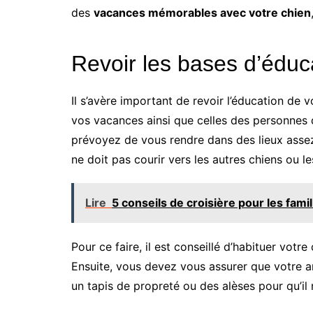
des
vacances mémorables avec votre chien
Revoir les bases d’édu
Il s’avère important de revoir l’éducation de 
vos vacances ainsi que celles des personnes q
prévoyez de vous rendre dans des lieux assez 
ne doit pas courir vers les autres chiens ou l
Lire
5 conseils de croisière pour les fami
Pour ce faire, il est conseillé d’habituer votr
Ensuite, vous devez vous assurer que votre ani
un tapis de propreté ou des alèses pour qu’il 