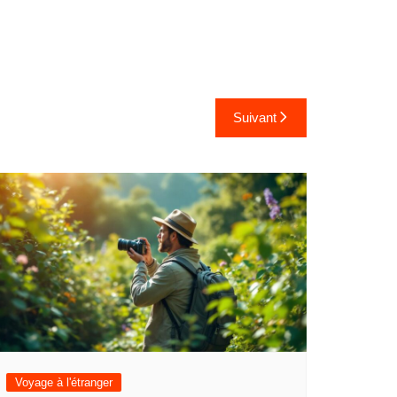
Suivant
Voyage à l'étranger