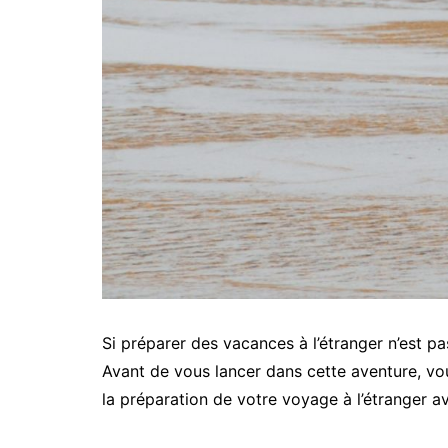
Si préparer des vacances à l’étranger n’est pas
Avant de vous lancer dans cette aventure, vo
la préparation de votre voyage à l’étranger av