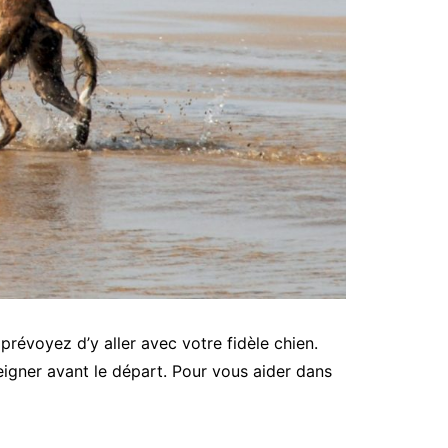
 prévoyez d’y aller avec votre fidèle chien.
eigner avant le départ. Pour vous aider dans