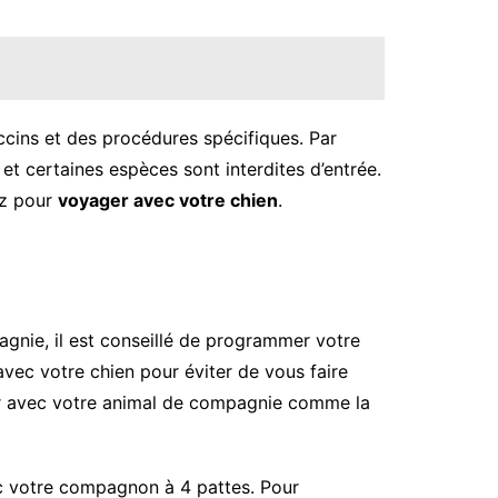
ccins et des procédures spécifiques. Par
t certaines espèces sont interdites d’entrée.
ez pour
voyager avec votre chien
.
gnie, il est conseillé de programmer votre
avec votre chien pour éviter de vous faire
quer avec votre animal de compagnie comme la
c votre compagnon à 4 pattes. Pour