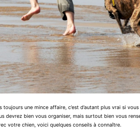
 toujours une mince affaire, c’est d’autant plus vrai si vous
us devrez bien vous organiser, mais surtout bien vous rens
ec votre chien, voici quelques conseils à connaître.