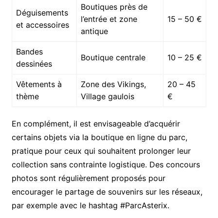
Boutiques près de
Déguisements
l’entrée et zone
15 – 50 €
et accessoires
antique
Bandes
Boutique centrale
10 – 25 €
dessinées
Vêtements à
Zone des Vikings,
20 – 45
thème
Village gaulois
€
En complément, il est envisageable d’acquérir
certains objets via la boutique en ligne du parc,
pratique pour ceux qui souhaitent prolonger leur
collection sans contrainte logistique. Des concours
photos sont régulièrement proposés pour
encourager le partage de souvenirs sur les réseaux,
par exemple avec le hashtag #ParcAsterix.