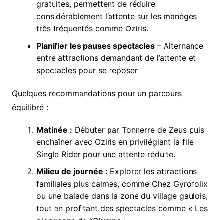
gratuites, permettent de réduire
considérablement l’attente sur les manèges
très fréquentés comme Oziris.
Planifier les pauses spectacles
– Alternance
entre attractions demandant de l’attente et
spectacles pour se reposer.
Quelques recommandations pour un parcours
équilibré :
Matinée :
Débuter par Tonnerre de Zeus puis
enchaîner avec Oziris en privilégiant la file
Single Rider pour une attente réduite.
Milieu de journée :
Explorer les attractions
familiales plus calmes, comme Chez Gyrofolix
ou une balade dans la zone du village gaulois,
tout en profitant des spectacles comme « Les