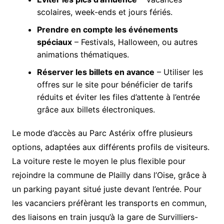
scolaires, week-ends et jours fériés.
Prendre en compte les événements
spéciaux
– Festivals, Halloween, ou autres
animations thématiques.
Réserver les billets en avance
– Utiliser les
offres sur le site pour bénéficier de tarifs
réduits et éviter les files d’attente à l’entrée
grâce aux billets électroniques.
Le mode d’accès au Parc Astérix offre plusieurs
options, adaptées aux différents profils de visiteurs.
La voiture reste le moyen le plus flexible pour
rejoindre la commune de Plailly dans l’Oise, grâce à
un parking payant situé juste devant l’entrée. Pour
les vacanciers préfèrant les transports en commun,
des liaisons en train jusqu’à la gare de Survilliers-