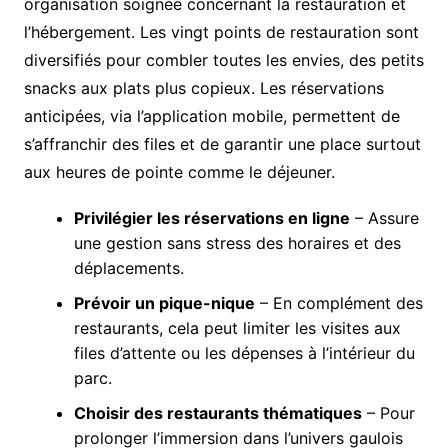
organisation soignée concernant la restauration et
l’hébergement. Les vingt points de restauration sont
diversifiés pour combler toutes les envies, des petits
snacks aux plats plus copieux. Les réservations
anticipées, via l’application mobile, permettent de
s’affranchir des files et de garantir une place surtout
aux heures de pointe comme le déjeuner.
Privilégier les réservations en ligne
– Assure
une gestion sans stress des horaires et des
déplacements.
Prévoir un pique-nique
– En complément des
restaurants, cela peut limiter les visites aux
files d’attente ou les dépenses à l’intérieur du
parc.
Choisir des restaurants thématiques
– Pour
prolonger l’immersion dans l’univers gaulois