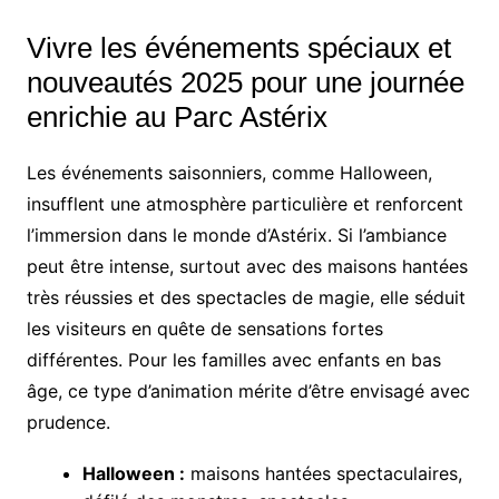
Vivre les événements spéciaux et
nouveautés 2025 pour une journée
enrichie au Parc Astérix
Les événements saisonniers, comme Halloween,
insufflent une atmosphère particulière et renforcent
l’immersion dans le monde d’Astérix. Si l’ambiance
peut être intense, surtout avec des maisons hantées
très réussies et des spectacles de magie, elle séduit
les visiteurs en quête de sensations fortes
différentes. Pour les familles avec enfants en bas
âge, ce type d’animation mérite d’être envisagé avec
prudence.
Halloween :
maisons hantées spectaculaires,