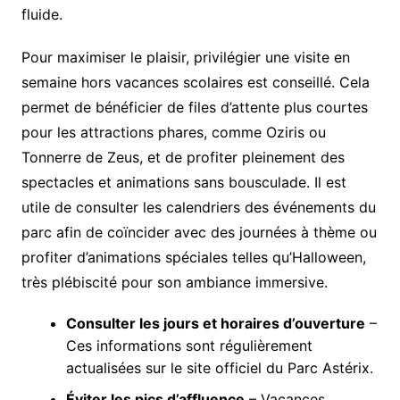
fluide.
Pour maximiser le plaisir, privilégier une visite en
semaine hors vacances scolaires est conseillé. Cela
permet de bénéficier de files d’attente plus courtes
pour les attractions phares, comme Oziris ou
Tonnerre de Zeus, et de profiter pleinement des
spectacles et animations sans bousculade. Il est
utile de consulter les calendriers des événements du
parc afin de coïncider avec des journées à thème ou
profiter d’animations spéciales telles qu’Halloween,
très plébiscité pour son ambiance immersive.
Consulter les jours et horaires d’ouverture
–
Ces informations sont régulièrement
actualisées sur le site officiel du Parc Astérix.
Éviter les pics d’affluence
– Vacances