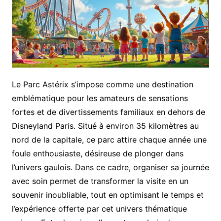
Le Parc Astérix s’impose comme une destination
emblématique pour les amateurs de sensations
fortes et de divertissements familiaux en dehors de
Disneyland Paris. Situé à environ 35 kilomètres au
nord de la capitale, ce parc attire chaque année une
foule enthousiaste, désireuse de plonger dans
l’univers gaulois. Dans ce cadre, organiser sa journée
avec soin permet de transformer la visite en un
souvenir inoubliable, tout en optimisant le temps et
l’expérience offerte par cet univers thématique