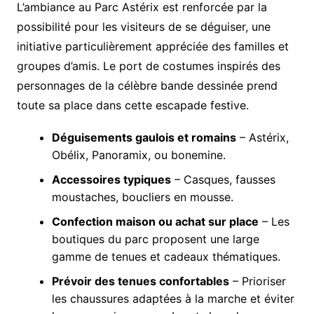
L’ambiance au Parc Astérix est renforcée par la
possibilité pour les visiteurs de se déguiser, une
initiative particulièrement appréciée des familles et
groupes d’amis. Le port de costumes inspirés des
personnages de la célèbre bande dessinée prend
toute sa place dans cette escapade festive.
Déguisements gaulois et romains
– Astérix,
Obélix, Panoramix, ou bonemine.
Accessoires typiques
– Casques, fausses
moustaches, boucliers en mousse.
Confection maison ou achat sur place
– Les
boutiques du parc proposent une large
gamme de tenues et cadeaux thématiques.
Prévoir des tenues confortables
– Prioriser
les chaussures adaptées à la marche et éviter