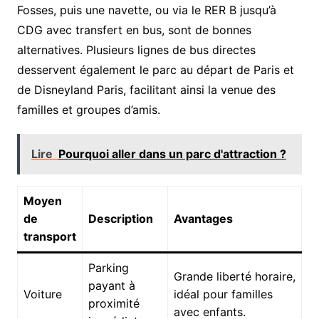
Fosses, puis une navette, ou via le RER B jusqu’à
CDG avec transfert en bus, sont de bonnes
alternatives. Plusieurs lignes de bus directes
desservent également le parc au départ de Paris et
de Disneyland Paris, facilitant ainsi la venue des
familles et groupes d’amis.
Lire
Pourquoi aller dans un parc d'attraction ?
Moyen
de
Description
Avantages
transport
Parking
Grande liberté horaire,
payant à
Voiture
idéal pour familles
proximité
avec enfants.