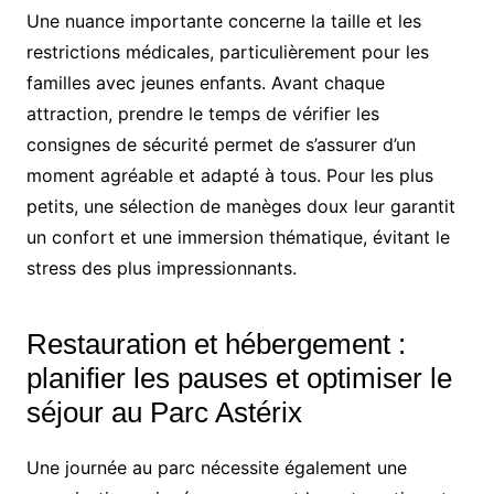
Une nuance importante concerne la taille et les
restrictions médicales, particulièrement pour les
familles avec jeunes enfants. Avant chaque
attraction, prendre le temps de vérifier les
consignes de sécurité permet de s’assurer d’un
moment agréable et adapté à tous. Pour les plus
petits, une sélection de manèges doux leur garantit
un confort et une immersion thématique, évitant le
stress des plus impressionnants.
Restauration et hébergement :
planifier les pauses et optimiser le
séjour au Parc Astérix
Une journée au parc nécessite également une