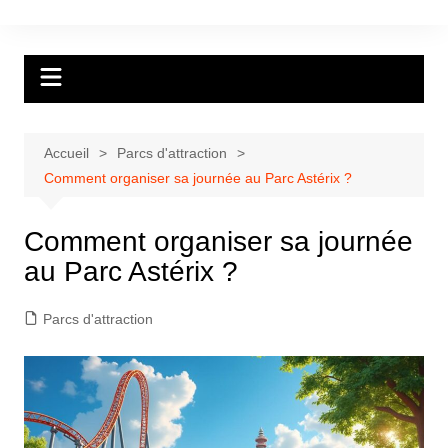
Aller
au
contenu
Accueil
Parcs d'attraction
Comment organiser sa journée au Parc Astérix ?
Comment organiser sa journée
au Parc Astérix ?
Parcs d'attraction