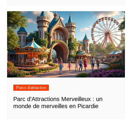
Parcs d'attraction
Parc d’Attractions Merveilleux : un
monde de merveilles en Picardie