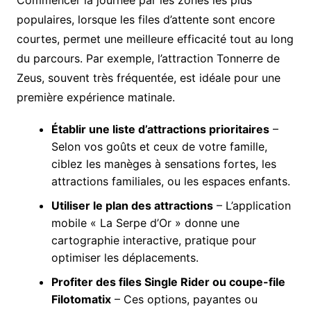
populaires, lorsque les files d’attente sont encore
courtes, permet une meilleure efficacité tout au long
du parcours. Par exemple, l’attraction Tonnerre de
Zeus, souvent très fréquentée, est idéale pour une
première expérience matinale.
Établir une liste d’attractions prioritaires
–
Selon vos goûts et ceux de votre famille,
ciblez les manèges à sensations fortes, les
attractions familiales, ou les espaces enfants.
Utiliser le plan des attractions
– L’application
mobile « La Serpe d’Or » donne une
cartographie interactive, pratique pour
optimiser les déplacements.
Profiter des files Single Rider ou coupe-file
Filotomatix
– Ces options, payantes ou