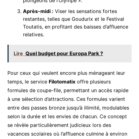
plongeons de l’Olympe ».
Après-midi :
Viser les sensations fortes
restantes, telles que Goudurix et le Festival
Toutatis, en profitant des baisses d’affluence
relatives.
Lire
Quel budget pour Europa Park ?
Pour ceux qui veulent encore plus ménageant leur
temps, le service
Filotomatix
offre plusieurs
formules de coupe-file, permettant un accès rapide
à une sélection d’attractions. Ces formules varient
entre des passes bronze jusqu’à illimité, modulables
selon la durée et les envies de chacun. Ce concept
se révèle particulièrement judicieux lors des
vacances scolaires où l’affluence culmine à environ