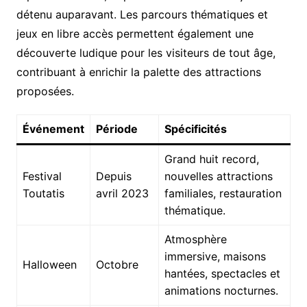
détenu auparavant. Les parcours thématiques et
jeux en libre accès permettent également une
découverte ludique pour les visiteurs de tout âge,
contribuant à enrichir la palette des attractions
proposées.
Événement
Période
Spécificités
Grand huit record,
Festival
Depuis
nouvelles attractions
Toutatis
avril 2023
familiales, restauration
thématique.
Atmosphère
immersive, maisons
Halloween
Octobre
hantées, spectacles et
animations nocturnes.