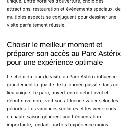
unique. Entre horaires d’ouverture, choix des
attractions, restauration et événements spéciaux, de
multiples aspects se conjuguent pour dessiner une
visite parfaitement réussie.
Choisir le meilleur moment et
préparer son accès au Parc Astérix
pour une expérience optimale
Le choix du jour de visite au Parc Astérix influence
grandement la qualité de la journée passée dans ce
lieu unique. Le parc, ouvert entre début avril et
début novembre, voit son affluence varier selon les
périodes. Les vacances scolaires et les week-ends
en haute saison génèrent une fréquentation
importante, rendant parfois l’expérience moins