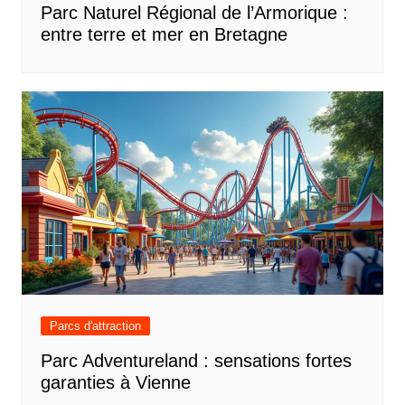
Parc Naturel Régional de l’Armorique :
entre terre et mer en Bretagne
Parcs d'attraction
Parc Adventureland : sensations fortes
garanties à Vienne