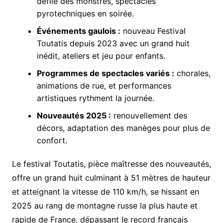
défilé des monstres, spectacles
pyrotechniques en soirée.
Événements gaulois :
nouveau Festival
Toutatis depuis 2023 avec un grand huit
inédit, ateliers et jeu pour enfants.
Programmes de spectacles variés :
chorales,
animations de rue, et performances
artistiques rythment la journée.
Nouveautés 2025 :
renouvellement des
décors, adaptation des manèges pour plus de
confort.
Le festival Toutatis, pièce maîtresse des nouveautés,
offre un grand huit culminant à 51 mètres de hauteur
et atteignant la vitesse de 110 km/h, se hissant en
2025 au rang de montagne russe la plus haute et
rapide de France, dépassant le record français