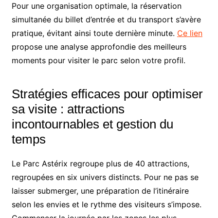
Pour une organisation optimale, la réservation
simultanée du billet d’entrée et du transport s’avère
pratique, évitant ainsi toute dernière minute.
Ce lien
propose une analyse approfondie des meilleurs
moments pour visiter le parc selon votre profil.
Stratégies efficaces pour optimiser
sa visite : attractions
incontournables et gestion du
temps
Le Parc Astérix regroupe plus de 40 attractions,
regroupées en six univers distincts. Pour ne pas se
laisser submerger, une préparation de l’itinéraire
selon les envies et le rythme des visiteurs s’impose.
Commencer la journée par les zones les plus