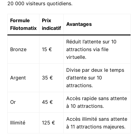
20 000 visiteurs quotidiens.
Formule
Prix
Avantages
Filotomatix
indicatif
Réduit l’attente sur 10
Bronze
15 €
attractions via file
virtuelle.
Divise par deux le temps
Argent
35 €
d’attente sur 10
attractions.
Accès rapide sans attente
Or
45 €
à 10 attractions.
Accès illimité sans attente
Illimité
125 €
à 11 attractions majeures.