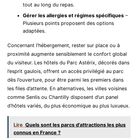
tout au long du repas.
Gérer les allergies et régimes spécifiques
–
Plusieurs points proposent des options
adaptées.
Concernant l’hébergement, rester sur place ou à
proximité augmente sensiblement le confort global
du visiteur. Les hôtels du Parc Astérix, décorés dans
l’esprit gaulois, offrent un accès privilégié au parc
dès l’ouverture, pour être parmi les premiers dans
les files d’attente. En alternatives, les villes voisines
comme Senlis ou Chantilly disposent d’un panel
d’hôtels variés, du plus économique au plus luxueux.
Lire
Quels sont les parcs d'attractions les plus
connus en France ?