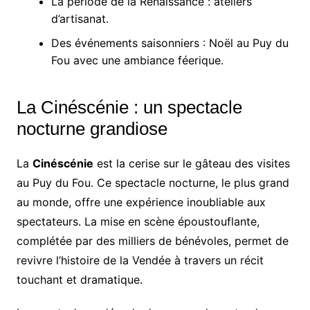
La période de la Renaissance : ateliers
d’artisanat.
Des événements saisonniers : Noël au Puy du
Fou avec une ambiance féerique.
La Cinéscénie : un spectacle
nocturne grandiose
La
Cinéscénie
est la cerise sur le gâteau des visites
au Puy du Fou. Ce spectacle nocturne, le plus grand
au monde, offre une expérience inoubliable aux
spectateurs. La mise en scène époustouflante,
complétée par des milliers de bénévoles, permet de
revivre l’histoire de la Vendée à travers un récit
touchant et dramatique.