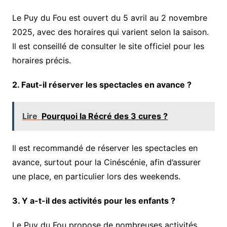
Le Puy du Fou est ouvert du 5 avril au 2 novembre
2025, avec des horaires qui varient selon la saison.
Il est conseillé de consulter le site officiel pour les
horaires précis.
2. Faut-il réserver les spectacles en avance ?
Lire
Pourquoi la Récré des 3 cures ?
Il est recommandé de réserver les spectacles en
avance, surtout pour la Cinéscénie, afin d’assurer
une place, en particulier lors des weekends.
3. Y a-t-il des activités pour les enfants ?
Le Puy du Fou propose de nombreuses activités