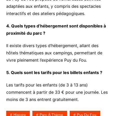
adaptées aux enfants, y compris des spectacles
interactifs et des ateliers pédagogiques.
4. Quels types d’hébergement sont disponibles à
proximité du parc ?
Il existe divers types d’hébergement, allant des
hôtels thématiques aux campings, permettant de
vivre pleinement l’expérience Puy du Fou.
5. Quels sont les tarifs pour les billets enfants ?
Les tarifs pour les enfants (de 3 à 13 ans)
commencent à partir de 33 € pour une journée. Les
moins de 3 ans entrent gratuitement.
Histoire
Parc À Thème
Puy Du Fou