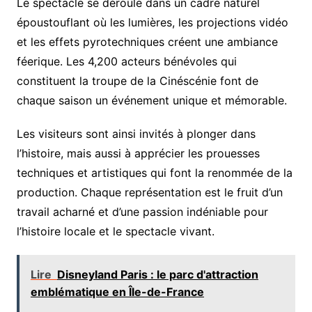
Le spectacle se déroule dans un cadre naturel
époustouflant où les lumières, les projections vidéo
et les effets pyrotechniques créent une ambiance
féerique. Les 4,200 acteurs bénévoles qui
constituent la troupe de la Cinéscénie font de
chaque saison un événement unique et mémorable.
Les visiteurs sont ainsi invités à plonger dans
l’histoire, mais aussi à apprécier les prouesses
techniques et artistiques qui font la renommée de la
production. Chaque représentation est le fruit d’un
travail acharné et d’une passion indéniable pour
l’histoire locale et le spectacle vivant.
Lire
Disneyland Paris : le parc d'attraction
emblématique en Île-de-France