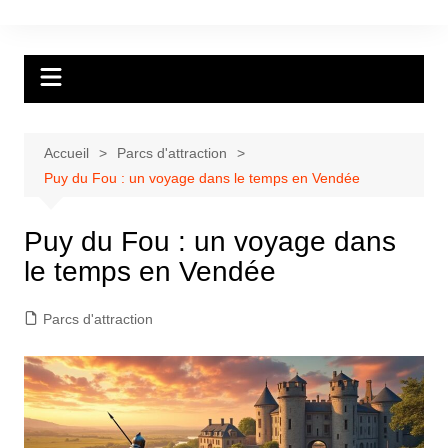
Aller
au
contenu
Accueil
Parcs d'attraction
Puy du Fou : un voyage dans le temps en Vendée
Puy du Fou : un voyage dans
le temps en Vendée
Parcs d'attraction