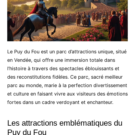
Le Puy du Fou est un parc d’attractions unique, situé
en Vendée, qui offre une immersion totale dans
l’histoire à travers des spectacles éblouissants et
des reconstitutions fidèles. Ce parc, sacré meilleur
parc au monde, marie à la perfection divertissement
et culture en faisant vivre aux visiteurs des émotions
fortes dans un cadre verdoyant et enchanteur.
Les attractions emblématiques du
Puy du Fou