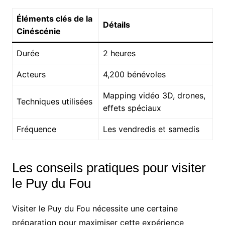
Éléments clés de la
Détails
Cinéscénie
Durée
2 heures
Acteurs
4,200 bénévoles
Mapping vidéo 3D, drones,
Techniques utilisées
effets spéciaux
Fréquence
Les vendredis et samedis
Les conseils pratiques pour visiter
le Puy du Fou
Visiter le Puy du Fou nécessite une certaine
préparation pour maximiser cette expérience