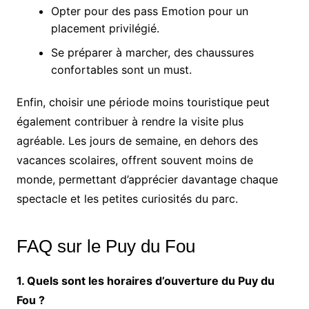
Opter pour des pass Emotion pour un
placement privilégié.
Se préparer à marcher, des chaussures
confortables sont un must.
Enfin, choisir une période moins touristique peut
également contribuer à rendre la visite plus
agréable. Les jours de semaine, en dehors des
vacances scolaires, offrent souvent moins de
monde, permettant d’apprécier davantage chaque
spectacle et les petites curiosités du parc.
FAQ sur le Puy du Fou
1. Quels sont les horaires d’ouverture du Puy du
Fou ?