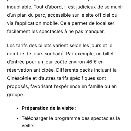
inoubliable. Tout d’abord, il est judicieux de se munir
d’un plan du parc, accessible sur le site officiel ou
via l’application mobile. Cela permet de localiser
facilement les spectacles à ne pas manquer.
Les tarifs des billets varient selon les jours et le
nombre de jours souhaité. Par exemple, un billet
d’entrée pour un jour coûte environ 46 € en
réservation anticipée. Différents packs incluant la
Cinéscénie et d’autres tarifs spécifiques sont
proposés, favorisant l’expérience en famille ou en
groupe.
Préparation de la visite :
Télécharger le programme des spectacles la
veille.