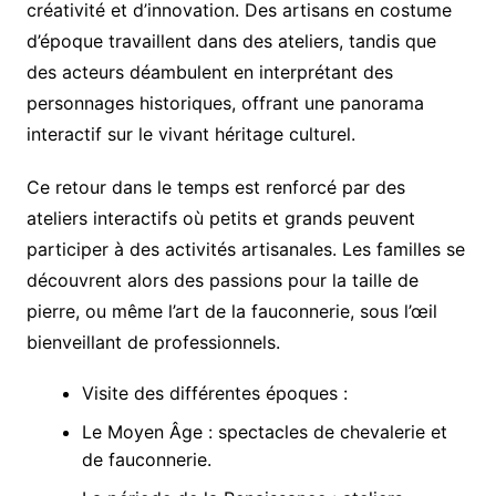
créativité et d’innovation. Des artisans en costume
d’époque travaillent dans des ateliers, tandis que
des acteurs déambulent en interprétant des
personnages historiques, offrant une panorama
interactif sur le vivant héritage culturel.
Ce retour dans le temps est renforcé par des
ateliers interactifs où petits et grands peuvent
participer à des activités artisanales. Les familles se
découvrent alors des passions pour la taille de
pierre, ou même l’art de la fauconnerie, sous l’œil
bienveillant de professionnels.
Visite des différentes époques :
Le Moyen Âge : spectacles de chevalerie et
de fauconnerie.