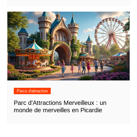
Parcs d'attraction
Parc d’Attractions Merveilleux : un
monde de merveilles en Picardie