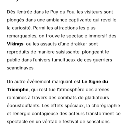
Dès l’entrée dans le Puy du Fou, les visiteurs sont
plongés dans une ambiance captivante qui réveille
la curiosité. Parmi les attractions les plus
remarquables, on trouve le spectacle immersif des
Vikings
, où les assauts d’une drakkar sont
reproduits de manière saisissante, plongeant le
public dans l’univers tumultueux de ces guerriers
scandinaves.
Un autre événement marquant est
Le Signe du
Triomphe
, qui restitue l’atmosphère des arènes
romaines à travers des combats de gladiateurs
époustouflants. Les effets spéciaux, la chorégraphie
et l’énergie contagieuse des acteurs transforment ce
spectacle en un véritable festival de sensations.