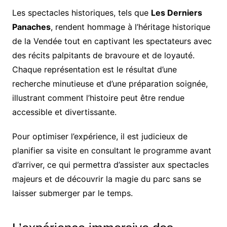
Les spectacles historiques, tels que
Les Derniers
Panaches
, rendent hommage à l’héritage historique
de la Vendée tout en captivant les spectateurs avec
des récits palpitants de bravoure et de loyauté.
Chaque représentation est le résultat d’une
recherche minutieuse et d’une préparation soignée,
illustrant comment l’histoire peut être rendue
accessible et divertissante.
Pour optimiser l’expérience, il est judicieux de
planifier sa visite en consultant le programme avant
d’arriver, ce qui permettra d’assister aux spectacles
majeurs et de découvrir la magie du parc sans se
laisser submerger par le temps.