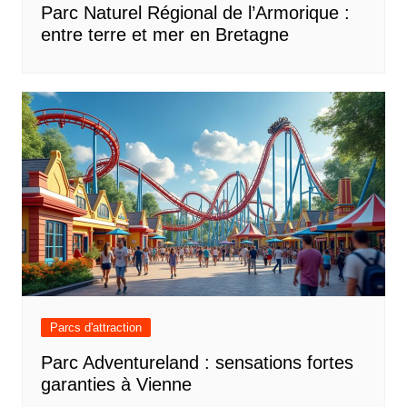
Parc Naturel Régional de l’Armorique :
entre terre et mer en Bretagne
Parcs d'attraction
Parc Adventureland : sensations fortes
garanties à Vienne