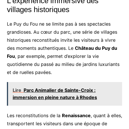
L’expérience immersive des
villages historiques
Le Puy du Fou ne se limite pas à ses spectacles
grandioses. Au cœur du parc, une série de villages
historiques reconstitués invite les visiteurs à vivre
des moments authentiques. Le
Château du Puy du
Fou
, par exemple, permet d’explorer la vie
quotidienne du passé au milieu de jardins luxuriants
et de ruelles pavées.
Lire
Parc Animalier de Sainte-Croix :
immersion en pleine nature à Rhodes
Les reconstitutions de la
Renaissance
, quant à elles,
transportent les visiteurs dans une époque de