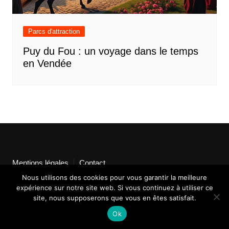
Parcs d'attraction
Puy du Fou : un voyage dans le temps
en Vendée
Mentions légales
Contact
Nous utilisons des cookies pour vous garantir la meilleure
expérience sur notre site web. Si vous continuez à utiliser ce
site, nous supposerons que vous en êtes satisfait.
Ok