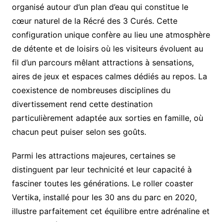
organisé autour d’un plan d’eau qui constitue le
cœur naturel de la Récré des 3 Curés. Cette
configuration unique confère au lieu une atmosphère
de détente et de loisirs où les visiteurs évoluent au
fil d’un parcours mêlant attractions à sensations,
aires de jeux et espaces calmes dédiés au repos. La
coexistence de nombreuses disciplines du
divertissement rend cette destination
particulièrement adaptée aux sorties en famille, où
chacun peut puiser selon ses goûts.
Parmi les attractions majeures, certaines se
distinguent par leur technicité et leur capacité à
fasciner toutes les générations. Le roller coaster
Vertika, installé pour les 30 ans du parc en 2020,
illustre parfaitement cet équilibre entre adrénaline et