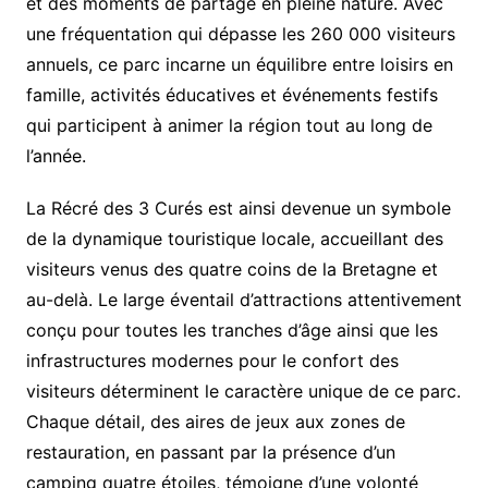
et des moments de partage en pleine nature. Avec
une fréquentation qui dépasse les 260 000 visiteurs
annuels, ce parc incarne un équilibre entre loisirs en
famille, activités éducatives et événements festifs
qui participent à animer la région tout au long de
l’année.
La Récré des 3 Curés est ainsi devenue un symbole
de la dynamique touristique locale, accueillant des
visiteurs venus des quatre coins de la Bretagne et
au-delà. Le large éventail d’attractions attentivement
conçu pour toutes les tranches d’âge ainsi que les
infrastructures modernes pour le confort des
visiteurs déterminent le caractère unique de ce parc.
Chaque détail, des aires de jeux aux zones de
restauration, en passant par la présence d’un
camping quatre étoiles, témoigne d’une volonté