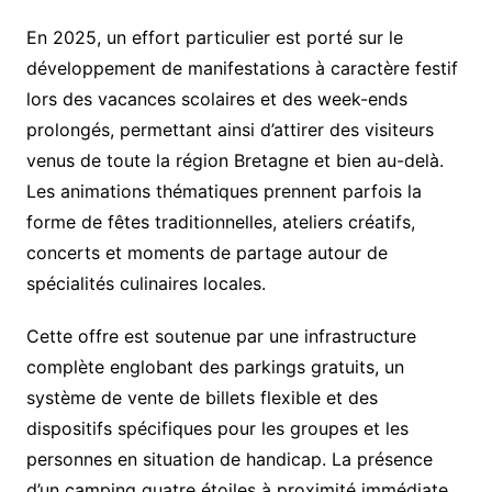
En 2025, un effort particulier est porté sur le
développement de manifestations à caractère festif
lors des vacances scolaires et des week-ends
prolongés, permettant ainsi d’attirer des visiteurs
venus de toute la région Bretagne et bien au-delà.
Les animations thématiques prennent parfois la
forme de fêtes traditionnelles, ateliers créatifs,
concerts et moments de partage autour de
spécialités culinaires locales.
Cette offre est soutenue par une infrastructure
complète englobant des parkings gratuits, un
système de vente de billets flexible et des
dispositifs spécifiques pour les groupes et les
personnes en situation de handicap. La présence
d’un camping quatre étoiles à proximité immédiate