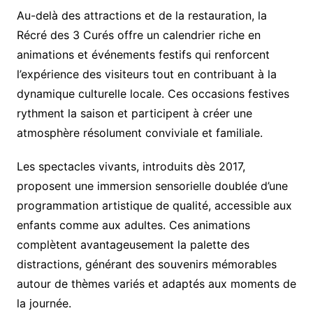
Au-delà des attractions et de la restauration, la
Récré des 3 Curés offre un calendrier riche en
animations et événements festifs qui renforcent
l’expérience des visiteurs tout en contribuant à la
dynamique culturelle locale. Ces occasions festives
rythment la saison et participent à créer une
atmosphère résolument conviviale et familiale.
Les spectacles vivants, introduits dès 2017,
proposent une immersion sensorielle doublée d’une
programmation artistique de qualité, accessible aux
enfants comme aux adultes. Ces animations
complètent avantageusement la palette des
distractions, générant des souvenirs mémorables
autour de thèmes variés et adaptés aux moments de
la journée.