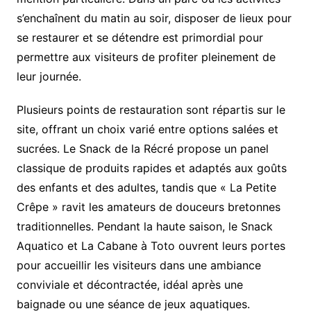
s’enchaînent du matin au soir, disposer de lieux pour
se restaurer et se détendre est primordial pour
permettre aux visiteurs de profiter pleinement de
leur journée.
Plusieurs points de restauration sont répartis sur le
site, offrant un choix varié entre options salées et
sucrées. Le Snack de la Récré propose un panel
classique de produits rapides et adaptés aux goûts
des enfants et des adultes, tandis que « La Petite
Crêpe » ravit les amateurs de douceurs bretonnes
traditionnelles. Pendant la haute saison, le Snack
Aquatico et La Cabane à Toto ouvrent leurs portes
pour accueillir les visiteurs dans une ambiance
conviviale et décontractée, idéal après une
baignade ou une séance de jeux aquatiques.