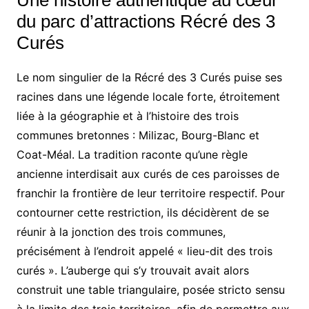
du parc d’attractions Récré des 3
Curés
Le nom singulier de la Récré des 3 Curés puise ses
racines dans une légende locale forte, étroitement
liée à la géographie et à l’histoire des trois
communes bretonnes : Milizac, Bourg-Blanc et
Coat-Méal. La tradition raconte qu’une règle
ancienne interdisait aux curés de ces paroisses de
franchir la frontière de leur territoire respectif. Pour
contourner cette restriction, ils décidèrent de se
réunir à la jonction des trois communes,
précisément à l’endroit appelé « lieu-dit des trois
curés ». L’auberge qui s’y trouvait avait alors
construit une table triangulaire, posée stricto sensu
à la limite des trois territoires, afin de permettre aux