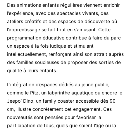
Des animations enfants régulières viennent enrichir
l’expérience, avec des spectacles vivants, des
ateliers créatifs et des espaces de découverte où
l’apprentissage se fait tout en s’amusant. Cette
programmation éducative contribue à faire du parc
un espace à la fois ludique et stimulant
intellectuellement, renforçant ainsi son attrait auprès
des familles soucieuses de proposer des sorties de
qualité à leurs enfants.
L’intégration d’espaces dédiés au jeune public,
comme le Pitz, un labyrinthe aquatique ou encore le
Jeepo’ Dino, un family coaster accessible dès 90
cm, illustre concrètement cet engagement. Ces
nouveautés sont pensées pour favoriser la
participation de tous, quels que soient l’âge ou la