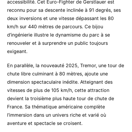
accessibilité. Cet Euro-Fighter de Gerstlauer est
reconnu pour sa descente inclinée à 91 degrés, ses
deux inversions et une vitesse dépassant les 80
km/h sur 440 mètres de parcours. Ce bijou
d’ingénierie illustre le dynamisme du parc à se
renouveler et à surprendre un public toujours
exigeant.
En parallèle, la nouveauté 2025, Tremor, une tour de
chute libre culminant à 80 mètres, ajoute une
dimension spectaculaire inédite. Atteignant des
vitesses de plus de 105 km/h, cette attraction
devient la troisième plus haute tour de chute de
France. Sa thématique américaine complète
l’immersion dans un univers riche et varié où
aventure et spectacle se croisent.