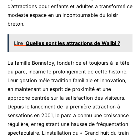
d’attractions pour enfants et adultes a transformé ce
modeste espace en un incontournable du loisir
breton.
Lire
Quelles sont les attractions de Walibi ?
La famille Bonnefoy, fondatrice et toujours à la tête
du parc, incarne le prolongement de cette histoire.
Leur gestion mêle tradition familiale et innovation,
en maintenant un esprit de proximité et une
approche centrée sur la satisfaction des visiteurs.
Depuis le lancement de la première attraction à
sensations en 2001, le parc a connu une croissance
régulière, enregistrant une hausse de fréquentation
spectaculaire. L’installation du « Grand huit du train