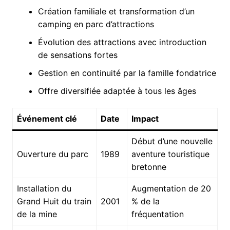
Création familiale et transformation d’un
camping en parc d’attractions
Évolution des attractions avec introduction
de sensations fortes
Gestion en continuité par la famille fondatrice
Offre diversifiée adaptée à tous les âges
Événement clé
Date
Impact
Début d’une nouvelle
Ouverture du parc
1989
aventure touristique
bretonne
Installation du
Augmentation de 20
Grand Huit du train
2001
% de la
de la mine
fréquentation