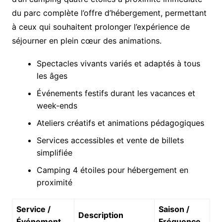
du parc complète l’offre d’hébergement, permettant
à ceux qui souhaitent prolonger l’expérience de
séjourner en plein cœur des animations.
Spectacles vivants variés et adaptés à tous
les âges
Événements festifs durant les vacances et
week-ends
Ateliers créatifs et animations pédagogiques
Services accessibles et vente de billets
simplifiée
Camping 4 étoiles pour hébergement en
proximité
Service /
Saison /
Description
Événement
Fréquence