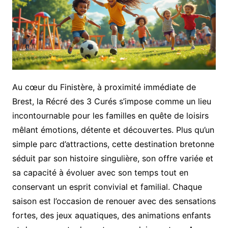
Au cœur du Finistère, à proximité immédiate de
Brest, la Récré des 3 Curés s’impose comme un lieu
incontournable pour les familles en quête de loisirs
mêlant émotions, détente et découvertes. Plus qu’un
simple parc d’attractions, cette destination bretonne
séduit par son histoire singulière, son offre variée et
sa capacité à évoluer avec son temps tout en
conservant un esprit convivial et familial. Chaque
saison est l’occasion de renouer avec des sensations
fortes, des jeux aquatiques, des animations enfants