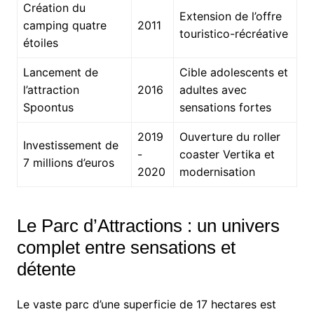
Création du
Extension de l’offre
camping quatre
2011
touristico-récréative
étoiles
Lancement de
Cible adolescents et
l’attraction
2016
adultes avec
Spoontus
sensations fortes
2019
Ouverture du roller
Investissement de
-
coaster Vertika et
7 millions d’euros
2020
modernisation
Le Parc d’Attractions : un univers
complet entre sensations et
détente
Le vaste parc d’une superficie de 17 hectares est