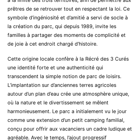
prêtres de se retrouver tout en respectant la loi. Ce
symbole d’ingéniosité et d’amitié a servi de socle à
la création du parc, qui depuis 1989, invite les
familles à partager des moments de complicité et
de joie à cet endroit chargé d’histoire.
Cette origine locale confère à la Récré des 3 Curés
une identité forte et une authenticité qui
transcendent la simple notion de parc de loisirs.
L’implantation sur d’anciennes terres agricoles
autour d’un plan d’eau crée une atmosphère unique,
où la nature et le divertissement se mêlent
harmonieusement. Le parc a initialement vu le jour
comme une extension d’un petit camping familial,
conçu pour offrir aux vacanciers un cadre ludique et
agréable. Avec le temps, l’ajout progressif