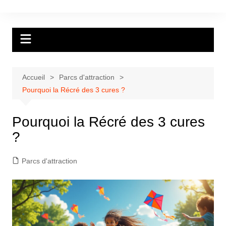
Aller
au
contenu
Accueil
Parcs d'attraction
Pourquoi la Récré des 3 cures ?
Pourquoi la Récré des 3 cures
?
Parcs d'attraction