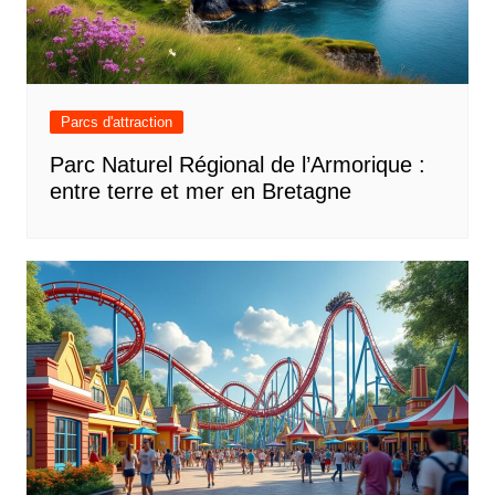
Parcs d'attraction
Parc Naturel Régional de l’Armorique :
entre terre et mer en Bretagne