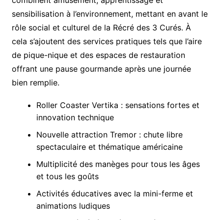
sensibilisation à l’environnement, mettant en avant le
rôle social et culturel de la Récré des 3 Curés. À
cela s’ajoutent des services pratiques tels que l’aire
de pique-nique et des espaces de restauration
offrant une pause gourmande après une journée
bien remplie.
Roller Coaster Vertika : sensations fortes et
innovation technique
Nouvelle attraction Tremor : chute libre
spectaculaire et thématique américaine
Multiplicité des manèges pour tous les âges
et tous les goûts
Activités éducatives avec la mini-ferme et
animations ludiques