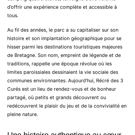
d’offrir une expérience complète et accessible à
tous.
Au fil des années, le parc a su capitaliser sur son
histoire et son implantation géographique pour se
hisser parmi les destinations touristiques majeures
de Bretagne. Son nom, empreint de légende et de
traditions, rappelle une époque révolue où les
limites paroissiales dessinaient la vie sociale des
communes environnantes. Aujourd’hui, Récré des 3
Curés est un lieu de rendez-vous et de bonheur
partagé, où petits et grands découvrent ou
redécouvrent le plaisir du jeu et de la convivialité en
pleine nature.
Une histoire authentique au cœur