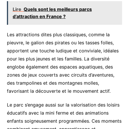
Lire
Quels sont les meilleurs parcs
d’attraction en France ?
Les attractions dites plus classiques, comme la
pieuvre, le galion des pirates ou les tasses folles,
apportent une touche ludique et conviviale, idéales
pour les plus jeunes et les familles. La diversité
englobe également des espaces aquatiques, des
zones de jeux couverts avec circuits d’aventures,
des trampolines et des montagnes molles,
favorisant la découverte et le mouvement actif.
Le parc s’engage aussi sur la valorisation des loisirs
éducatifs avec la mini ferme et des animations
enfants soigneusement programmées. Ces moments
combinent amusement, apprentissage et