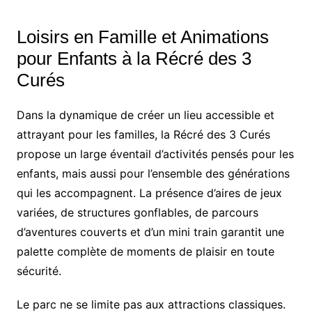
Loisirs en Famille et Animations
pour Enfants à la Récré des 3
Curés
Dans la dynamique de créer un lieu accessible et
attrayant pour les familles, la Récré des 3 Curés
propose un large éventail d’activités pensés pour les
enfants, mais aussi pour l’ensemble des générations
qui les accompagnent. La présence d’aires de jeux
variées, de structures gonflables, de parcours
d’aventures couverts et d’un mini train garantit une
palette complète de moments de plaisir en toute
sécurité.
Le parc ne se limite pas aux attractions classiques.