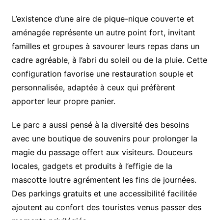
L’existence d’une aire de pique-nique couverte et
aménagée représente un autre point fort, invitant
familles et groupes à savourer leurs repas dans un
cadre agréable, à l’abri du soleil ou de la pluie. Cette
configuration favorise une restauration souple et
personnalisée, adaptée à ceux qui préfèrent
apporter leur propre panier.
Le parc a aussi pensé à la diversité des besoins
avec une boutique de souvenirs pour prolonger la
magie du passage offert aux visiteurs. Douceurs
locales, gadgets et produits à l’effigie de la
mascotte loutre agrémentent les fins de journées.
Des parkings gratuits et une accessibilité facilitée
ajoutent au confort des touristes venus passer des