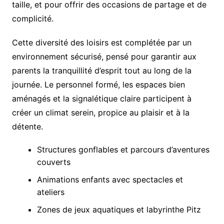
taille, et pour offrir des occasions de partage et de
complicité.
Cette diversité des loisirs est complétée par un
environnement sécurisé, pensé pour garantir aux
parents la tranquillité d’esprit tout au long de la
journée. Le personnel formé, les espaces bien
aménagés et la signalétique claire participent à
créer un climat serein, propice au plaisir et à la
détente.
Structures gonflables et parcours d’aventures
couverts
Animations enfants avec spectacles et
ateliers
Zones de jeux aquatiques et labyrinthe Pitz