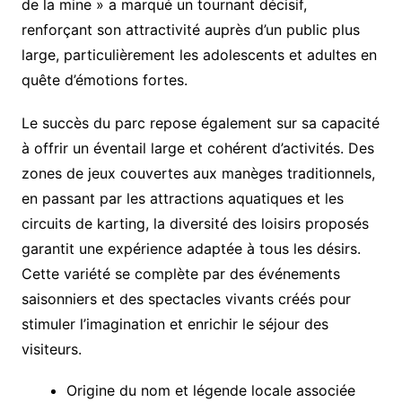
de la mine » a marqué un tournant décisif,
renforçant son attractivité auprès d’un public plus
large, particulièrement les adolescents et adultes en
quête d’émotions fortes.
Le succès du parc repose également sur sa capacité
à offrir un éventail large et cohérent d’activités. Des
zones de jeux couvertes aux manèges traditionnels,
en passant par les attractions aquatiques et les
circuits de karting, la diversité des loisirs proposés
garantit une expérience adaptée à tous les désirs.
Cette variété se complète par des événements
saisonniers et des spectacles vivants créés pour
stimuler l’imagination et enrichir le séjour des
visiteurs.
Origine du nom et légende locale associée