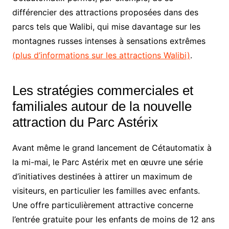
différencier des attractions proposées dans des
parcs tels que Walibi, qui mise davantage sur les
montagnes russes intenses à sensations extrêmes
(plus d’informations sur les attractions Walibi)
.
Les stratégies commerciales et
familiales autour de la nouvelle
attraction du Parc Astérix
Avant même le grand lancement de Cétautomatix à
la mi-mai, le Parc Astérix met en œuvre une série
d’initiatives destinées à attirer un maximum de
visiteurs, en particulier les familles avec enfants.
Une offre particulièrement attractive concerne
l’entrée gratuite pour les enfants de moins de 12 ans