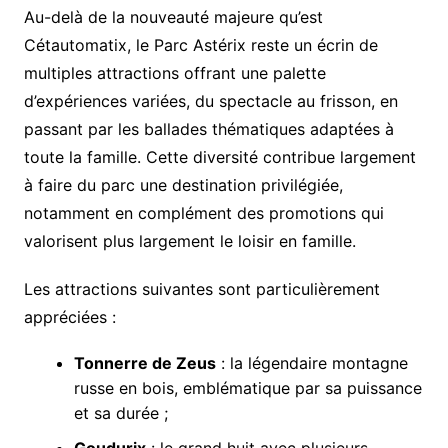
Au-delà de la nouveauté majeure qu’est
Cétautomatix, le Parc Astérix reste un écrin de
multiples attractions offrant une palette
d’expériences variées, du spectacle au frisson, en
passant par les ballades thématiques adaptées à
toute la famille. Cette diversité contribue largement
à faire du parc une destination privilégiée,
notamment en complément des promotions qui
valorisent plus largement le loisir en famille.
Les attractions suivantes sont particulièrement
appréciées :
Tonnerre de Zeus
: la légendaire montagne
russe en bois, emblématique par sa puissance
et sa durée ;
Goudurix
: le grand huit avec plusieurs