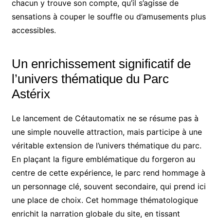
chacun y trouve son compte, qu’il s’agisse de
sensations à couper le souffle ou d’amusements plus
accessibles.
Un enrichissement significatif de
l’univers thématique du Parc
Astérix
Le lancement de Cétautomatix ne se résume pas à
une simple nouvelle attraction, mais participe à une
véritable extension de l’univers thématique du parc.
En plaçant la figure emblématique du forgeron au
centre de cette expérience, le parc rend hommage à
un personnage clé, souvent secondaire, qui prend ici
une place de choix. Cet hommage thématologique
enrichit la narration globale du site, en tissant