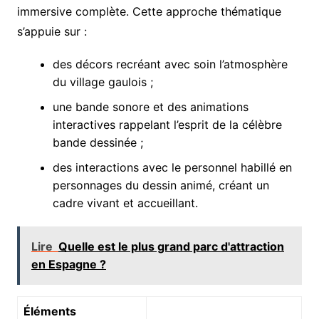
immersive complète. Cette approche thématique
s’appuie sur :
des décors recréant avec soin l’atmosphère
du village gaulois ;
une bande sonore et des animations
interactives rappelant l’esprit de la célèbre
bande dessinée ;
des interactions avec le personnel habillé en
personnages du dessin animé, créant un
cadre vivant et accueillant.
Lire
Quelle est le plus grand parc d'attraction
en Espagne ?
Éléments