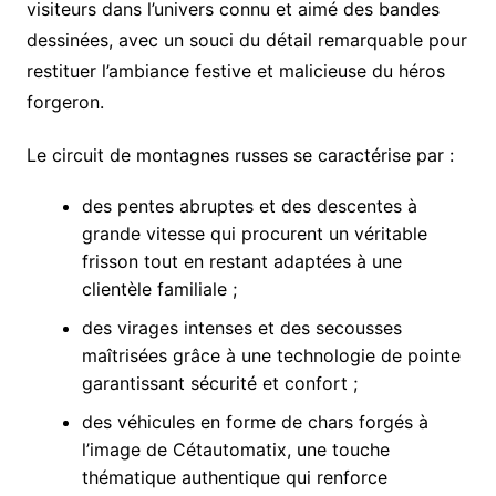
visiteurs dans l’univers connu et aimé des bandes
dessinées, avec un souci du détail remarquable pour
restituer l’ambiance festive et malicieuse du héros
forgeron.
Le circuit de montagnes russes se caractérise par :
des pentes abruptes et des descentes à
grande vitesse qui procurent un véritable
frisson tout en restant adaptées à une
clientèle familiale ;
des virages intenses et des secousses
maîtrisées grâce à une technologie de pointe
garantissant sécurité et confort ;
des véhicules en forme de chars forgés à
l’image de Cétautomatix, une touche
thématique authentique qui renforce