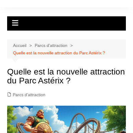
Aller
au
contenu
Accueil
Parcs d'attraction
Quelle est la nouvelle attraction du Parc Astérix ?
Quelle est la nouvelle attraction
du Parc Astérix ?
Parcs d'attraction