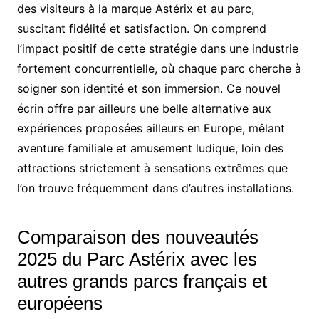
des visiteurs à la marque Astérix et au parc,
suscitant fidélité et satisfaction. On comprend
l’impact positif de cette stratégie dans une industrie
fortement concurrentielle, où chaque parc cherche à
soigner son identité et son immersion. Ce nouvel
écrin offre par ailleurs une belle alternative aux
expériences proposées ailleurs en Europe, mêlant
aventure familiale et amusement ludique, loin des
attractions strictement à sensations extrêmes que
l’on trouve fréquemment dans d’autres installations.
Comparaison des nouveautés
2025 du Parc Astérix avec les
autres grands parcs français et
européens