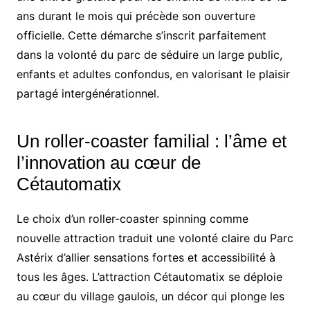
ans durant le mois qui précède son ouverture
officielle. Cette démarche s’inscrit parfaitement
dans la volonté du parc de séduire un large public,
enfants et adultes confondus, en valorisant le plaisir
partagé intergénérationnel.
Un roller-coaster familial : l’âme et
l’innovation au cœur de
Cétautomatix
Le choix d’un roller-coaster spinning comme
nouvelle attraction traduit une volonté claire du Parc
Astérix d’allier sensations fortes et accessibilité à
tous les âges. L’attraction Cétautomatix se déploie
au cœur du village gaulois, un décor qui plonge les