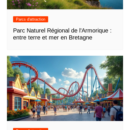
Parcs d'attraction
Parc Naturel Régional de l’Armorique :
entre terre et mer en Bretagne