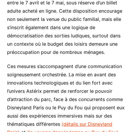
entre le 7 avril et le 7 mai, sous réserve d’un billet
adulte acheté en ligne. Cette disposition encourage
non seulement la venue du public familial, mais elle
s’inscrit également dans une logique de
démocratisation des sorties ludiques, surtout dans
un contexte où le budget des loisirs demeure une
préoccupation pour de nombreux ménages.
Ces mesures s’accompagnent d’une communication
soigneusement orchestrée. La mise en avant des
innovations technologiques et du lien fort avec
l’univers Astérix permet de renforcer le pouvoir
d’attraction du parc, face à des concurrents comme
Disneyland Paris ou le Puy du Fou qui proposent eux
aussi des expériences immersives mais sur des
thématiques différentes
(détails sur Disneyland