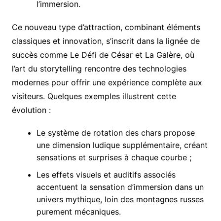
l’immersion.
Ce nouveau type d’attraction, combinant éléments
classiques et innovation, s’inscrit dans la lignée de
succès comme Le Défi de César et La Galère, où
l’art du storytelling rencontre des technologies
modernes pour offrir une expérience complète aux
visiteurs. Quelques exemples illustrent cette
évolution :
Le système de rotation des chars propose
une dimension ludique supplémentaire, créant
sensations et surprises à chaque courbe ;
Les effets visuels et auditifs associés
accentuent la sensation d’immersion dans un
univers mythique, loin des montagnes russes
purement mécaniques.