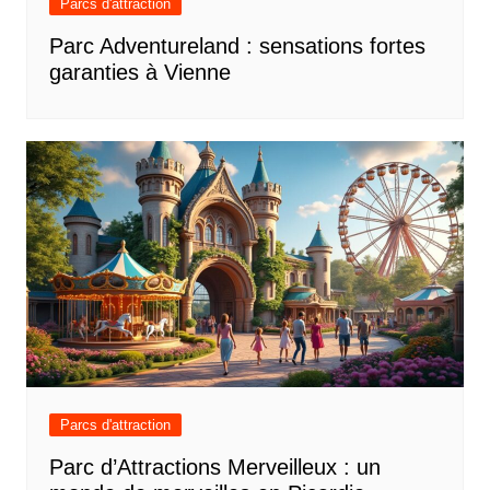
Parcs d'attraction
Parc Adventureland : sensations fortes
garanties à Vienne
Parcs d'attraction
Parc d’Attractions Merveilleux : un