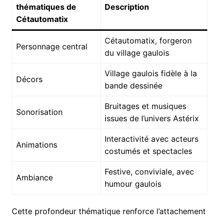
thématiques de
Description
Cétautomatix
Cétautomatix, forgeron
Personnage central
du village gaulois
Village gaulois fidèle à la
Décors
bande dessinée
Bruitages et musiques
Sonorisation
issues de l’univers Astérix
Interactivité avec acteurs
Animations
costumés et spectacles
Festive, conviviale, avec
Ambiance
humour gaulois
Cette profondeur thématique renforce l’attachement