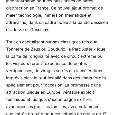
incontournable pour les passionnés de parcs
d’attraction en France. Ce nouvel ajout promet de
mêler technologie, immersion thématique et
adrénaline, dans un cadre fidèle à la bande dessinée
d’Uderzo et Goscinny.
Tout en capitalisant sur ses classiques tels que
Tonnerre de Zeus ou Goudurix, le Parc Astérix joue
la carte de l’originalité avec ce circuit extrême où
les visiteurs feront l’expérience de pentes
vertigineuses, de virages serrés et d’accélérations
imprévisibles, le tout installé dans des chars forgés
spécialement pour l’occasion. La promesse d’une
attraction unique en Europe, véritable exploit
technique et ludique, s’accompagne d’offres
avantageuses pour les familles, avec notamment
une entrée gratuite pour les enfants de moins de 12