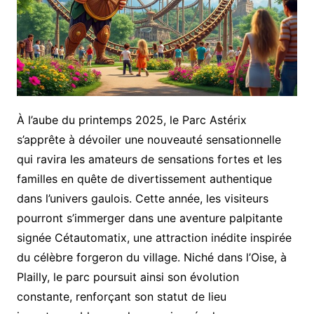
À l’aube du printemps 2025, le Parc Astérix
s’apprête à dévoiler une nouveauté sensationnelle
qui ravira les amateurs de sensations fortes et les
familles en quête de divertissement authentique
dans l’univers gaulois. Cette année, les visiteurs
pourront s’immerger dans une aventure palpitante
signée Cétautomatix, une attraction inédite inspirée
du célèbre forgeron du village. Niché dans l’Oise, à
Plailly, le parc poursuit ainsi son évolution
constante, renforçant son statut de lieu