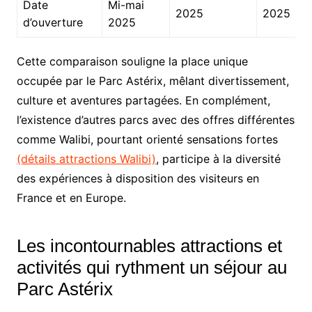
Date
Mi-mai
2025
2025
d’ouverture
2025
Cette comparaison souligne la place unique
occupée par le Parc Astérix, mêlant divertissement,
culture et aventures partagées. En complément,
l’existence d’autres parcs avec des offres différentes
comme Walibi, pourtant orienté sensations fortes
(détails attractions Walibi)
, participe à la diversité
des expériences à disposition des visiteurs en
France et en Europe.
Les incontournables attractions et
activités qui rythment un séjour au
Parc Astérix