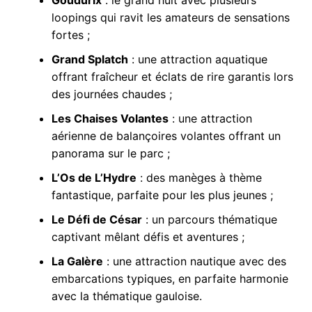
loopings qui ravit les amateurs de sensations
fortes ;
Grand Splatch
: une attraction aquatique
offrant fraîcheur et éclats de rire garantis lors
des journées chaudes ;
Les Chaises Volantes
: une attraction
aérienne de balançoires volantes offrant un
panorama sur le parc ;
L’Os de L’Hydre
: des manèges à thème
fantastique, parfaite pour les plus jeunes ;
Le Défi de César
: un parcours thématique
captivant mêlant défis et aventures ;
La Galère
: une attraction nautique avec des
embarcations typiques, en parfaite harmonie
avec la thématique gauloise.