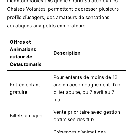
incontournables tels que le Grand Splatch ou Les
Chaises Volantes, permettant d’adresser plusieurs
profils d’usagers, des amateurs de sensations
aquatiques aux petits explorateurs.
Offres et
Animations
Description
autour de
Cétautomatix
Pour enfants de moins de 12
Entrée enfant
ans en accompagnement d’un
gratuite
billet adulte, du 7 avril au 7
mai
Vente prioritaire avec gestion
Billets en ligne
optimisée des flux
Présences d’animations