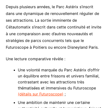
Depuis plusieurs années, le Parc Astérix s’inscrit
dans une dynamique de renouvellement régulier de
ses attractions. La sortie imminente de
Cétautomatix s’inscrit dans cette continuité et invite
à une comparaison avec d’autres nouveautés et
stratégies de parcs concurrents tels que le
Futuroscope à Poitiers ou encore Disneyland Paris.
Une lecture comparative révèle :
Une volonté marquée du Parc Astérix d’offrir
un équilibre entre frissons et univers familial,
contrastant avec les attractions très
thématisées et immersives du Futuroscope
(détails sur Futuroscope)
;
Une ambition de maintenir une certaine