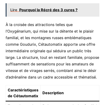
Lire
Pourquoi la Récré des 3 cures ?
À la croisée des attractions telles que
l’Oxygénarium, qui mise sur la détente et le plaisir
familial, et les montagnes russes emblématiques
comme Goudurix, Cétautomatix apporte une offre
intermédiaire originale qui séduira un public très
large. La structure, tout en restant familiale, propose
suffisamment de sensations pour les amateurs de
vitesse et de virages serrés, comblant ainsi le désir
d’adrénaline dans un cadre accessible et thématisé.
Caractéristiques
Description
de Cétautomatix