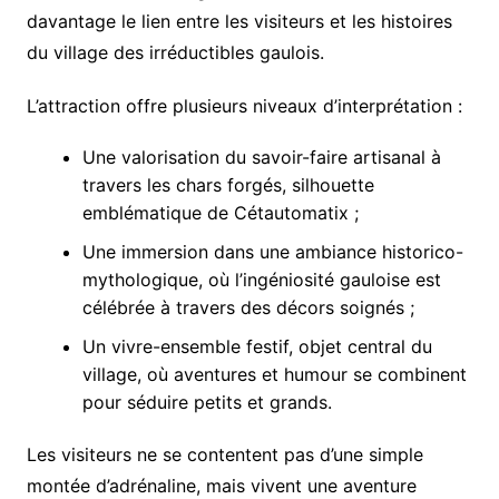
davantage le lien entre les visiteurs et les histoires
du village des irréductibles gaulois.
L’attraction offre plusieurs niveaux d’interprétation :
Une valorisation du savoir-faire artisanal à
travers les chars forgés, silhouette
emblématique de Cétautomatix ;
Une immersion dans une ambiance historico-
mythologique, où l’ingéniosité gauloise est
célébrée à travers des décors soignés ;
Un vivre-ensemble festif, objet central du
village, où aventures et humour se combinent
pour séduire petits et grands.
Les visiteurs ne se contentent pas d’une simple
montée d’adrénaline, mais vivent une aventure