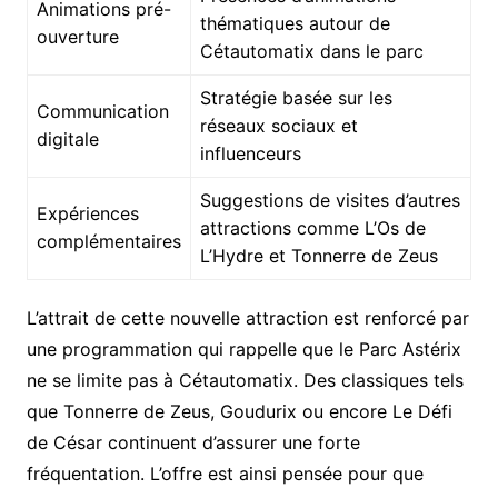
Animations pré-
thématiques autour de
ouverture
Cétautomatix dans le parc
Stratégie basée sur les
Communication
réseaux sociaux et
digitale
influenceurs
Suggestions de visites d’autres
Expériences
attractions comme L’Os de
complémentaires
L’Hydre et Tonnerre de Zeus
L’attrait de cette nouvelle attraction est renforcé par
une programmation qui rappelle que le Parc Astérix
ne se limite pas à Cétautomatix. Des classiques tels
que Tonnerre de Zeus, Goudurix ou encore Le Défi
de César continuent d’assurer une forte
fréquentation. L’offre est ainsi pensée pour que