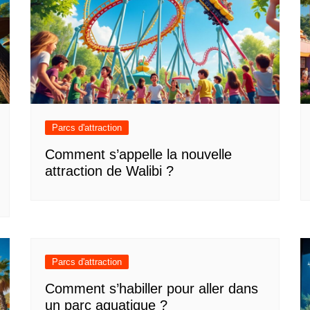
Parcs d'attraction
Comment s’appelle la nouvelle
attraction de Walibi ?
Parcs d'attraction
Comment s’habiller pour aller dans
un parc aquatique ?