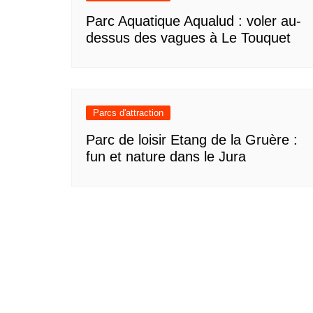
Parc Aquatique Aqualud : voler au-
dessus des vagues à Le Touquet
Parcs d'attraction
Parc de loisir Etang de la Gruère :
fun et nature dans le Jura