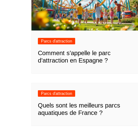
Parcs d'attraction
Comment s’appelle le parc
d’attraction en Espagne ?
Parcs d'attraction
Quels sont les meilleurs parcs
aquatiques de France ?