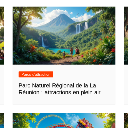
Parcs d'attraction
Parc Naturel Régional de la La
Réunion : attractions en plein air