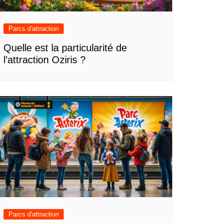
Parcs d'attraction
Quelle est la particularité de
l’attraction Oziris ?
Parcs d'attraction