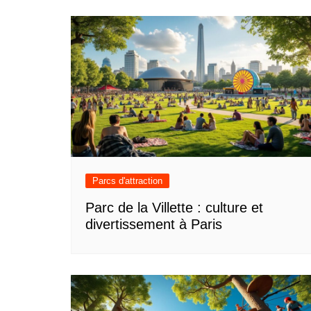
Parcs d'attraction
Parc de la Villette : culture et
divertissement à Paris