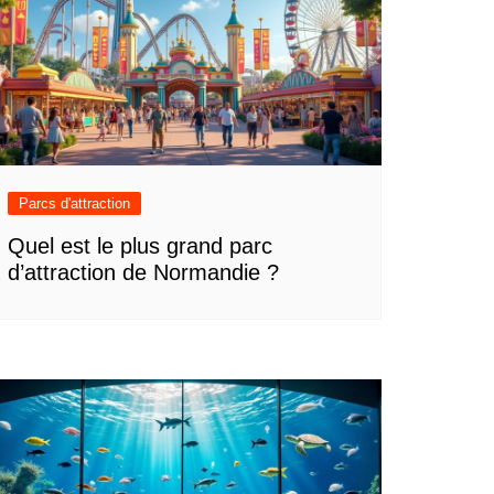
Parcs d'attraction
Quel est le plus grand parc
d’attraction de Normandie ?