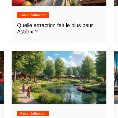
Parcs d'attraction
Quelle attraction fait le plus peur
Astérix ?
Parcs d'attraction