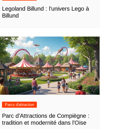
Legoland Billund : l’univers Lego à
Billund
Parcs d'attraction
Parc d’Attractions de Compiègne :
tradition et modernité dans l’Oise