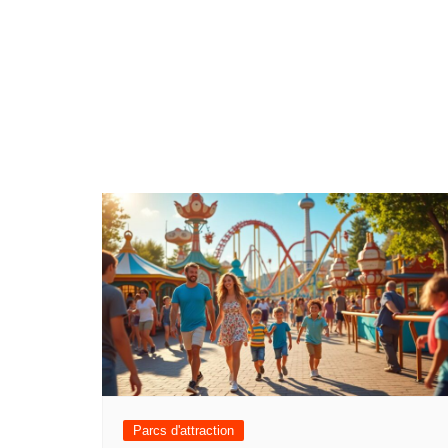
Parcs d'attraction