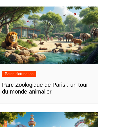
Parcs d'attraction
Parc Zoologique de Paris : un tour
du monde animalier