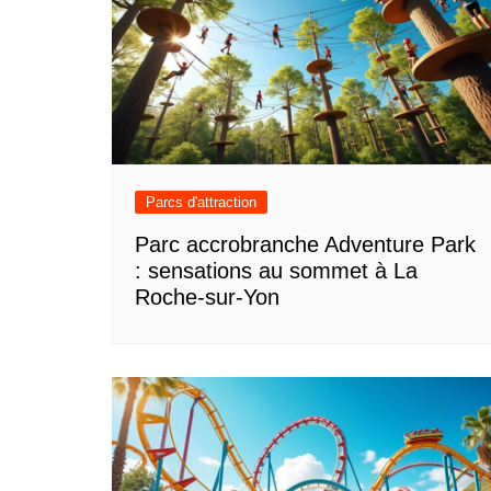
Parcs d'attraction
Parc accrobranche Adventure Park
: sensations au sommet à La
Roche-sur-Yon