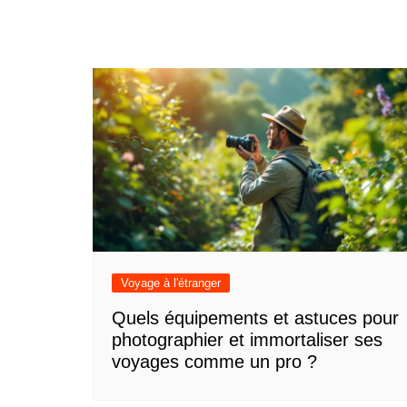
Voyage à l'étranger
Quels équipements et astuces pour
photographier et immortaliser ses
voyages comme un pro ?