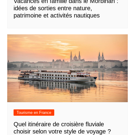
Vacances en famille dans le Morbihan :
idées de sorties entre nature,
patrimoine et activités nautiques
Tourisme en France
Quel itinéraire de croisière fluviale
choisir selon votre style de voyage ?