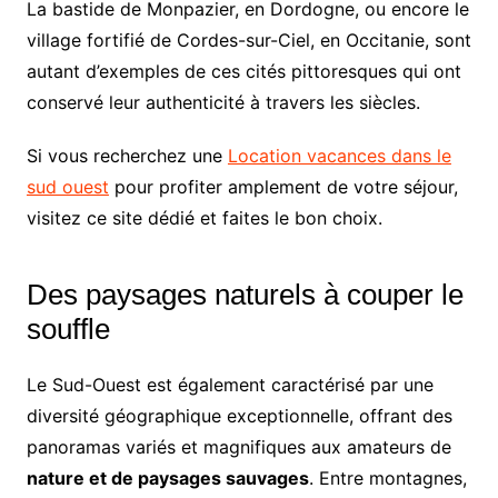
La bastide de Monpazier, en Dordogne, ou encore le
village fortifié de Cordes-sur-Ciel, en Occitanie, sont
autant d’exemples de ces cités pittoresques qui ont
conservé leur authenticité à travers les siècles.
Si vous recherchez une
Location vacances dans le
sud ouest
pour profiter amplement de votre séjour,
visitez ce site dédié et faites le bon choix.
Des paysages naturels à couper le
souffle
Le Sud-Ouest est également caractérisé par une
diversité géographique exceptionnelle, offrant des
panoramas variés et magnifiques aux amateurs de
nature et de paysages sauvages
. Entre montagnes,