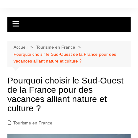
Aller
au
contenu
Accueil
Tourisme en France
Pourquoi choisir le Sud-Ouest de la France pour des
vacances alliant nature et culture ?
Pourquoi choisir le Sud-Ouest
de la France pour des
vacances alliant nature et
culture ?
Tourisme en France