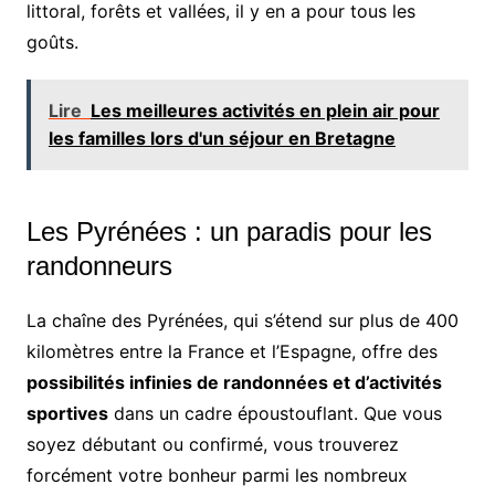
littoral, forêts et vallées, il y en a pour tous les
goûts.
Lire
Les meilleures activités en plein air pour
les familles lors d'un séjour en Bretagne
Les Pyrénées : un paradis pour les
randonneurs
La chaîne des Pyrénées, qui s’étend sur plus de 400
kilomètres entre la France et l’Espagne, offre des
possibilités infinies de randonnées et d’activités
sportives
dans un cadre époustouflant. Que vous
soyez débutant ou confirmé, vous trouverez
forcément votre bonheur parmi les nombreux