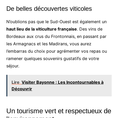
De belles découvertes viticoles
N’oublions pas que le Sud-Ouest est également un
haut lieu de la viticulture française
. Des vins de
Bordeaux aux crus du Frontonnais, en passant par
les Armagnacs et les Madirans, vous aurez
l’embarras du choix pour agrémenter vos repas ou
ramener quelques souvenirs gustatifs de votre
séjour.
Lire
Visiter Bayonne : Les Incontournables à
Découvrir
Un tourisme vert et respectueux de