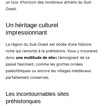
un tour d’horizon des nombreux attraits du Sud-
Ouest.
Un héritage culturel
impressionnant
La région du Sud-Ouest est dotée d’une histoire
riche qui remonte à la préhistoire. Vous y trouverez
donc
une multitude de site
s témoignant de ce
passé fascinant, comme les grottes ornées
paléolithiques ou encore les villages médiévaux
parfaitement conservés.
Les incontournables sites
préhistoriques