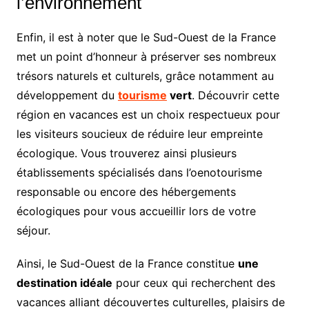
l’environnement
Enfin, il est à noter que le Sud-Ouest de la France
met un point d’honneur à préserver ses nombreux
trésors naturels et culturels, grâce notamment au
développement du
tourisme
vert
. Découvrir cette
région en vacances est un choix respectueux pour
les visiteurs soucieux de réduire leur empreinte
écologique. Vous trouverez ainsi plusieurs
établissements spécialisés dans l’oenotourisme
responsable ou encore des hébergements
écologiques pour vous accueillir lors de votre
séjour.
Ainsi, le Sud-Ouest de la France constitue
une
destination idéale
pour ceux qui recherchent des
vacances alliant découvertes culturelles, plaisirs de