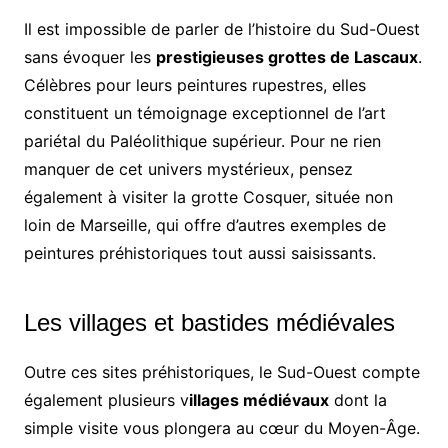
Il est impossible de parler de l’histoire du Sud-Ouest
sans évoquer les
prestigieuses grottes de Lascaux
.
Célèbres pour leurs peintures rupestres, elles
constituent un témoignage exceptionnel de l’art
pariétal du Paléolithique supérieur. Pour ne rien
manquer de cet univers mystérieux, pensez
également à visiter la grotte Cosquer, située non
loin de Marseille, qui offre d’autres exemples de
peintures préhistoriques tout aussi saisissants.
Les villages et bastides médiévales
Outre ces sites préhistoriques, le Sud-Ouest compte
également plusieurs v
illages médiévaux
dont la
simple visite vous plongera au cœur du Moyen-Âge.