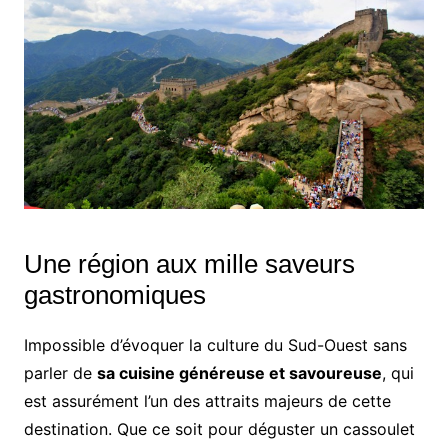
Une région aux mille saveurs
gastronomiques
Impossible d’évoquer la culture du Sud-Ouest sans
parler de
sa cuisine généreuse et savoureuse
, qui
est assurément l’un des attraits majeurs de cette
destination. Que ce soit pour déguster un cassoulet