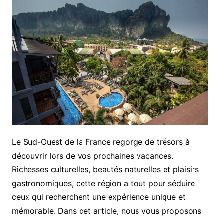
Le Sud-Ouest de la France regorge de trésors à
découvrir lors de vos prochaines vacances.
Richesses culturelles, beautés naturelles et plaisirs
gastronomiques, cette région a tout pour séduire
ceux qui recherchent une expérience unique et
mémorable. Dans cet article, nous vous proposons