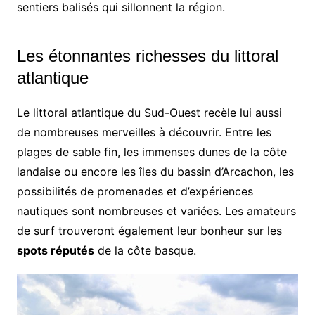
sentiers balisés qui sillonnent la région.
Les étonnantes richesses du littoral
atlantique
Le littoral atlantique du Sud-Ouest recèle lui aussi
de nombreuses merveilles à découvrir. Entre les
plages de sable fin, les immenses dunes de la côte
landaise ou encore les îles du bassin d’Arcachon, les
possibilités de promenades et d’expériences
nautiques sont nombreuses et variées. Les amateurs
de surf trouveront également leur bonheur sur les
spots réputés
de la côte basque.