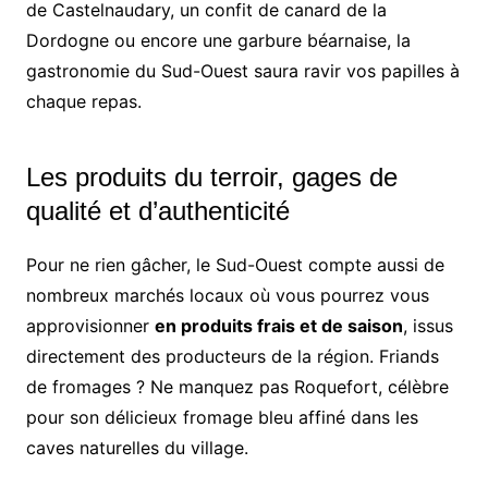
de Castelnaudary, un confit de canard de la
Dordogne ou encore une garbure béarnaise, la
gastronomie du Sud-Ouest saura ravir vos papilles à
chaque repas.
Les produits du terroir, gages de
qualité et d’authenticité
Pour ne rien gâcher, le Sud-Ouest compte aussi de
nombreux marchés locaux où vous pourrez vous
approvisionner
en produits frais et de saison
, issus
directement des producteurs de la région. Friands
de fromages ? Ne manquez pas Roquefort, célèbre
pour son délicieux fromage bleu affiné dans les
caves naturelles du village.