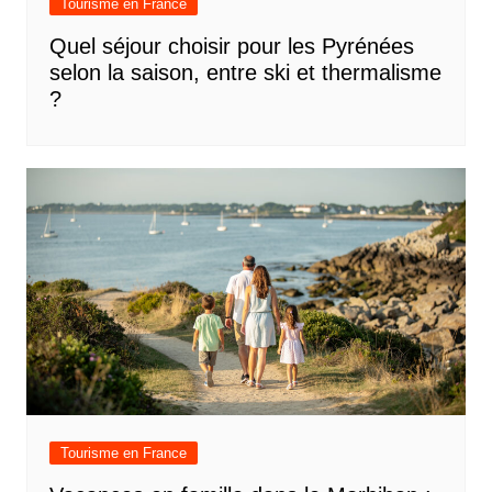
Tourisme en France
Quel séjour choisir pour les Pyrénées
selon la saison, entre ski et thermalisme
?
Tourisme en France