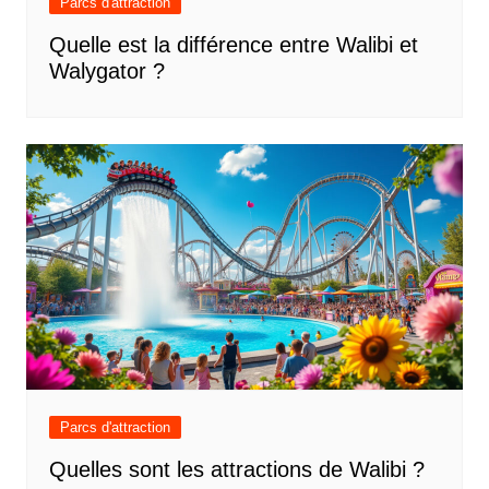
Parcs d'attraction
Quelle est la différence entre Walibi et
Walygator ?
Parcs d'attraction
Quelles sont les attractions de Walibi ?