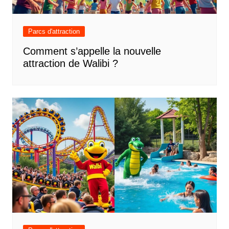
Parcs d'attraction
Comment s’appelle la nouvelle
attraction de Walibi ?