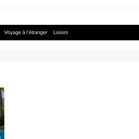
Voyage à l’étranger
Loisirs