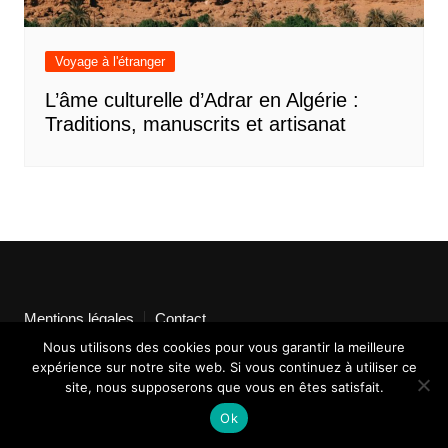
Voyage à l'étranger
L’âme culturelle d’Adrar en Algérie :
Traditions, manuscrits et artisanat
Mentions légales
Contact
Nous utilisons des cookies pour vous garantir la meilleure
expérience sur notre site web. Si vous continuez à utiliser ce
site, nous supposerons que vous en êtes satisfait.
Ok