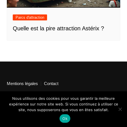
Parcs d'attraction
Quelle est la pire attraction Astérix ?
Mentions légales
Contact
Nous utilisons des cookies pour vous garantir la meilleure
expérience sur notre site web. Si vous continuez à utiliser ce
site, nous supposerons que vous en êtes satisfait.
Ok