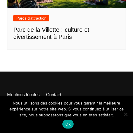
Parcs d'attraction
Parc de la Villette : culture et
divertissement à Paris
Mentions légales
Contact
Nous utilisons des cookies pour vous garantir la meilleure
expérience sur notre site web. Si vous continuez à utiliser ce
site, nous supposerons que vous en êtes satisfait.
Ok