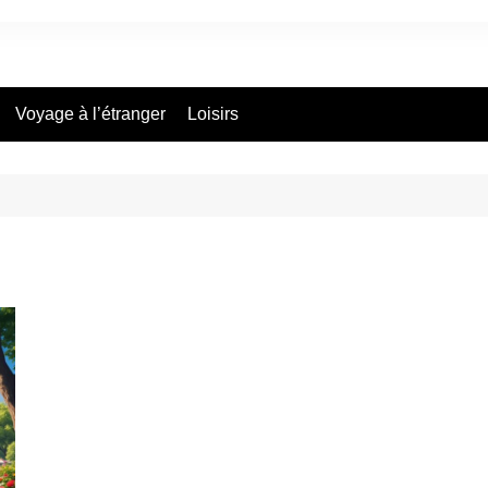
Voyage à l’étranger
Loisirs