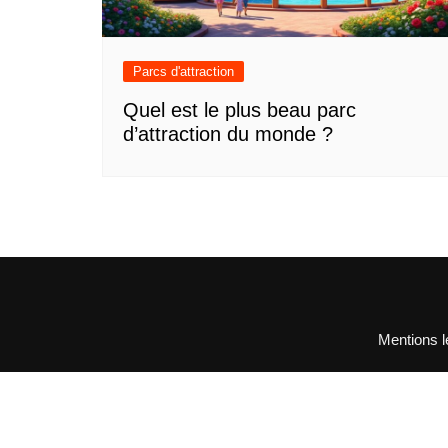
Parcs d'attraction
Quel est le plus beau parc
d’attraction du monde ?
Mentions l