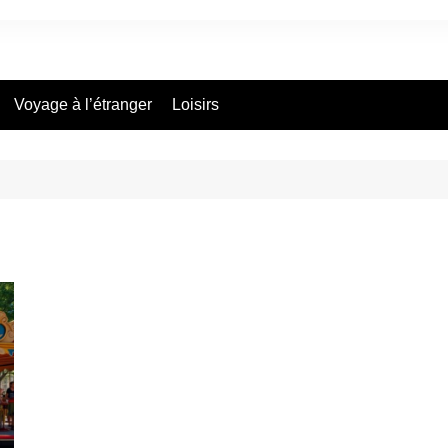
Voyage à l’étranger
Loisirs