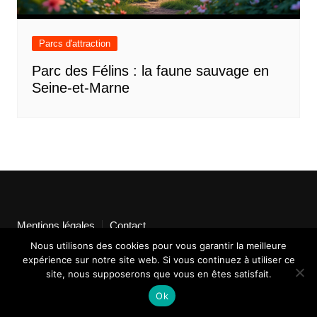
Parcs d'attraction
Parc des Félins : la faune sauvage en
Seine-et-Marne
Mentions légales
Contact
Nous utilisons des cookies pour vous garantir la meilleure
expérience sur notre site web. Si vous continuez à utiliser ce
site, nous supposerons que vous en êtes satisfait.
Ok