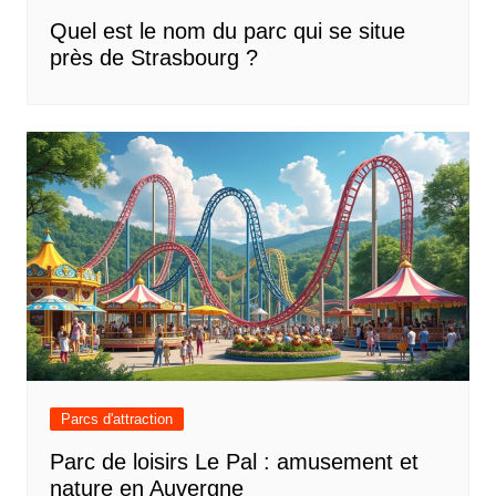
Quel est le nom du parc qui se situe
près de Strasbourg ?
Parcs d'attraction
Parc de loisirs Le Pal : amusement et
nature en Auvergne