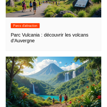
Parcs d'attraction
Parc Vulcania : découvrir les volcans
d’Auvergne