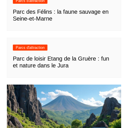
Parcs d'attraction
Parc des Félins : la faune sauvage en
Seine-et-Marne
Parcs d'attraction
Parc de loisir Etang de la Gruère : fun
et nature dans le Jura