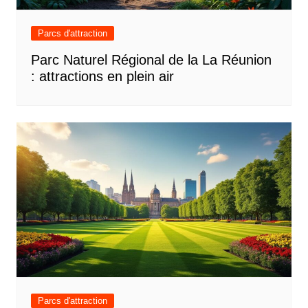
Parcs d'attraction
Parc Naturel Régional de la La Réunion
: attractions en plein air
Parcs d'attraction