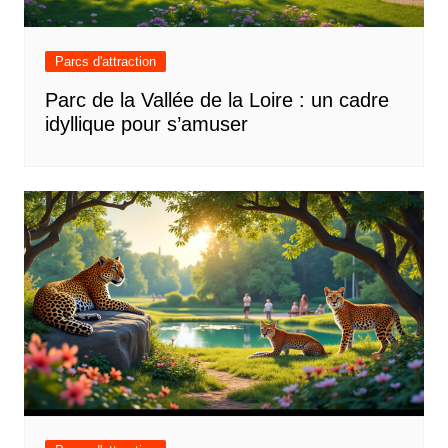
Parcs d'attraction
Parc de la Vallée de la Loire : un cadre
idyllique pour s’amuser