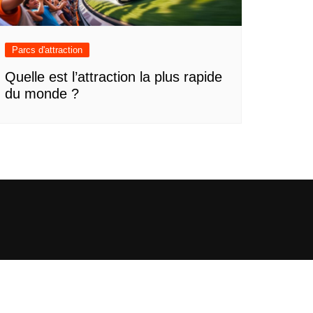
Parcs d'attraction
Quelle est l’attraction la plus rapide
du monde ?