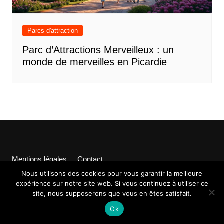
Parcs d'attraction
Parc d’Attractions Merveilleux : un
monde de merveilles en Picardie
Mentions légales
Contact
Nous utilisons des cookies pour vous garantir la meilleure
expérience sur notre site web. Si vous continuez à utiliser ce
site, nous supposerons que vous en êtes satisfait.
Ok