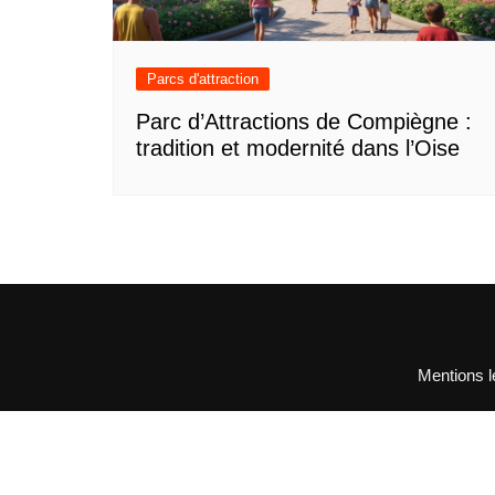
Parcs d'attraction
Parc d’Attractions de Compiègne :
tradition et modernité dans l’Oise
Mentions l