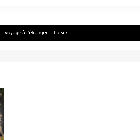
Voyage à l’étranger
Loisirs