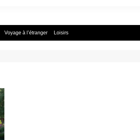
Voyage à l’étranger
Loisirs