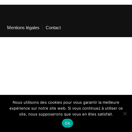
Mentions légales
Contact
Nous utilisons des cookies pour vous garantir la meilleure
expérience sur notre site web. Si vous continuez à utiliser ce
site, nous supposerons que vous en êtes satisfait.
Ok