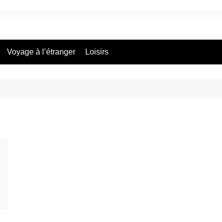
Voyage à l’étranger
Loisirs