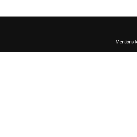
Mentions l