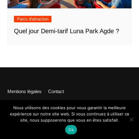
Parcs d'attraction
Quel jour Demi-tarif Luna Park Agde ?
Mentions légales
Contact
Nous utilisons des cookies pour vous garantir la meilleure
expérience sur notre site web. Si vous continuez à utiliser ce
site, nous supposerons que vous en êtes satisfait.
Ok