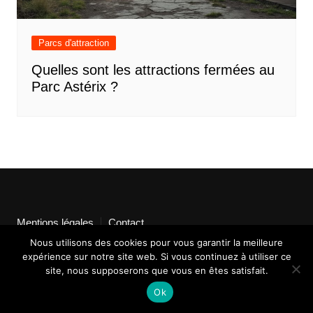
Parcs d'attraction
Quelles sont les attractions fermées au
Parc Astérix ?
Mentions légales
Contact
Nous utilisons des cookies pour vous garantir la meilleure
expérience sur notre site web. Si vous continuez à utiliser ce
site, nous supposerons que vous en êtes satisfait.
Ok