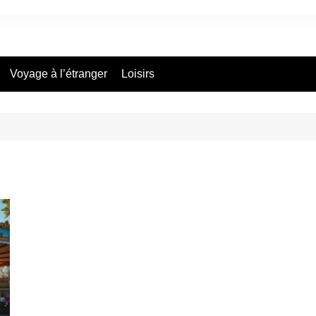
Voyage à l’étranger
Loisirs