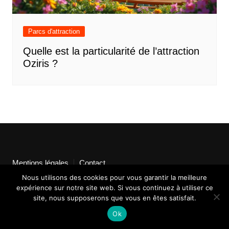
Parcs d'attraction
Quelle est la particularité de l’attraction
Oziris ?
Mentions légales
Contact
Nous utilisons des cookies pour vous garantir la meilleure
expérience sur notre site web. Si vous continuez à utiliser ce
site, nous supposerons que vous en êtes satisfait.
Ok