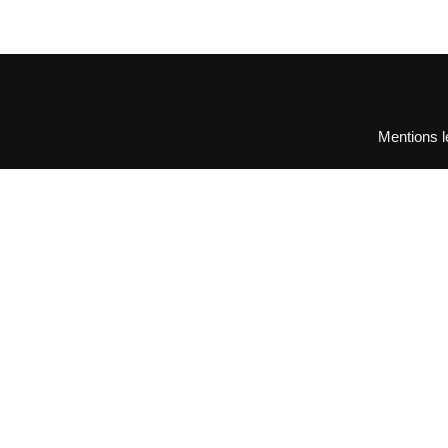
Mentions l